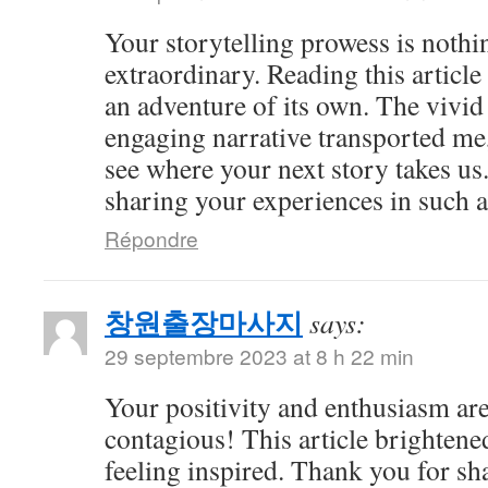
Your storytelling prowess is nothi
extraordinary. Reading this article
an adventure of its own. The vivid
engaging narrative transported me,
see where your next story takes us
sharing your experiences in such a
Répondre
창원출장마사지
says:
29 septembre 2023 at 8 h 22 min
Your positivity and enthusiasm ar
contagious! This article brightene
feeling inspired. Thank you for sh