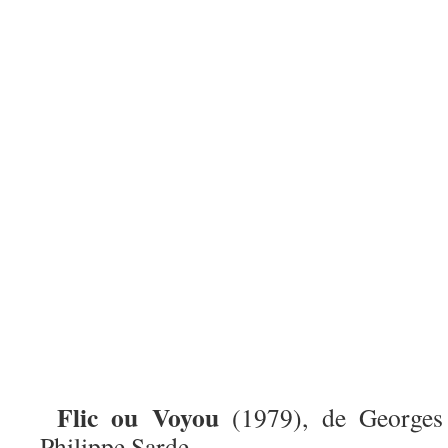
Flic ou Voyou
(1979), de Georges
Philippe Sarde.