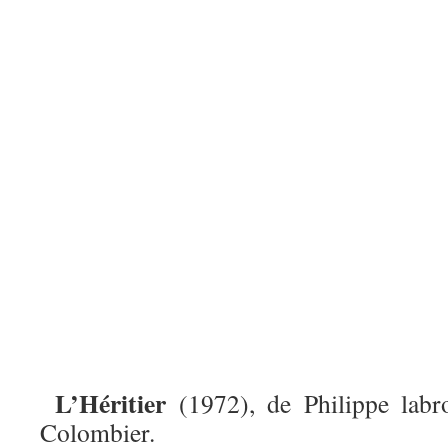
L’Héritier
(1972), de Philippe labr
Colombier.