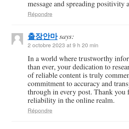
message and spreading positivity 
Répondre
출장안마
says:
2 octobre 2023 at 9 h 20 min
In a world where trustworthy info
than ever, your dedication to resea
of reliable content is truly comme
commitment to accuracy and trans
through in every post. Thank you 
reliability in the online realm.
Répondre