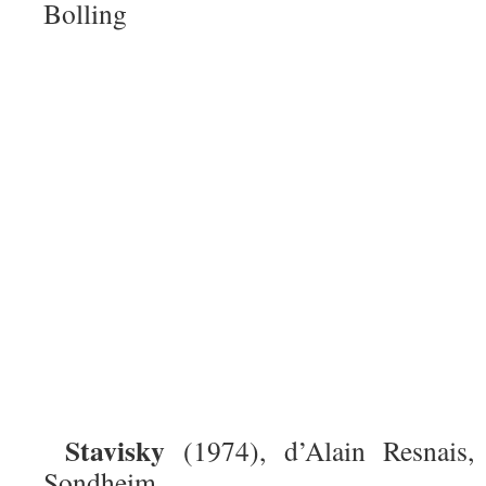
Bolling
Stavisky
(1974), d’Alain Resnais,
Sondheim.