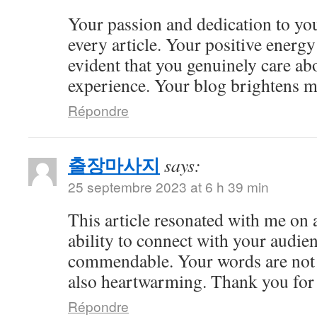
Your passion and dedication to you
every article. Your positive energy 
evident that you genuinely care ab
experience. Your blog brightens m
Répondre
출장마사지
says:
25 septembre 2023 at 6 h 39 min
This article resonated with me on 
ability to connect with your audie
commendable. Your words are not 
also heartwarming. Thank you for 
Répondre