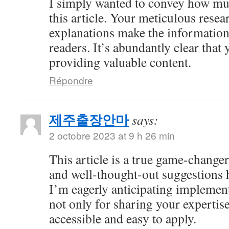
I simply wanted to convey how mu
this article. Your meticulous resea
explanations make the information 
readers. It’s abundantly clear that
providing valuable content.
Répondre
제주출장안마
says:
2 octobre 2023 at 9 h 26 min
This article is a true game-changer
and well-thought-out suggestions h
I’m eagerly anticipating impleme
not only for sharing your expertise
accessible and easy to apply.