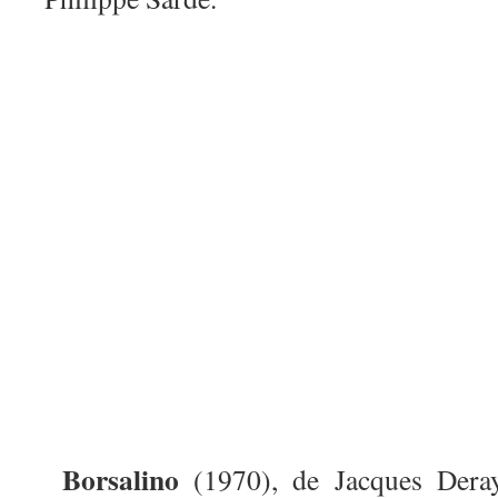
Borsalino
(1970), de Jacques Dera