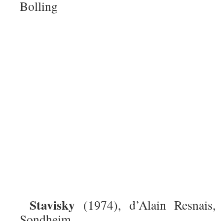
Bolling
Stavisky
(1974), d’Alain Resnais,
Sondheim.