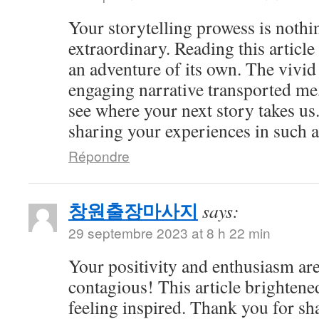
Your storytelling prowess is nothi
extraordinary. Reading this article
an adventure of its own. The vivid
engaging narrative transported me,
see where your next story takes us
sharing your experiences in such a
Répondre
창원출장마사지
says:
29 septembre 2023 at 8 h 22 min
Your positivity and enthusiasm ar
contagious! This article brightene
feeling inspired. Thank you for sh