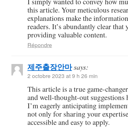
I simply wanted to convey how mu
this article. Your meticulous resea
explanations make the information 
readers. It’s abundantly clear that
providing valuable content.
Répondre
제주출장안마
says:
2 octobre 2023 at 9 h 26 min
This article is a true game-changer
and well-thought-out suggestions h
I’m eagerly anticipating impleme
not only for sharing your expertise
accessible and easy to apply.