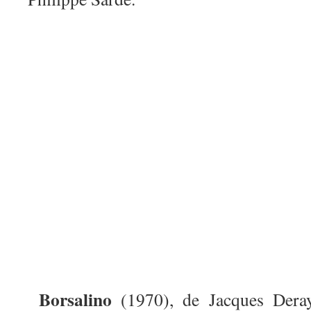
Borsalino
(1970), de Jacques Dera