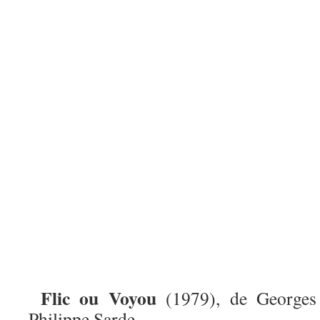
Flic ou Voyou
(1979), de Georges
Philippe Sarde.