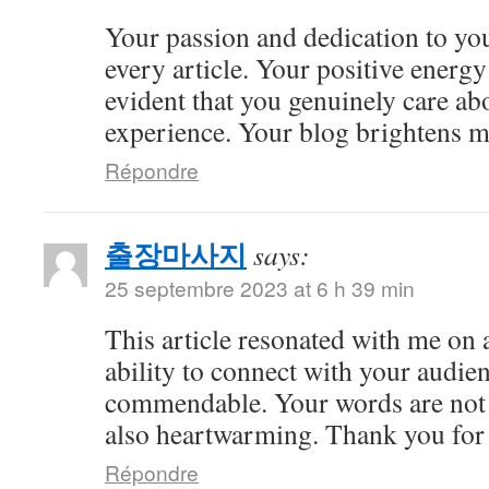
Your passion and dedication to you
every article. Your positive energy 
evident that you genuinely care ab
experience. Your blog brightens m
Répondre
출장마사지
says:
25 septembre 2023 at 6 h 39 min
This article resonated with me on 
ability to connect with your audie
commendable. Your words are not 
also heartwarming. Thank you for 
Répondre