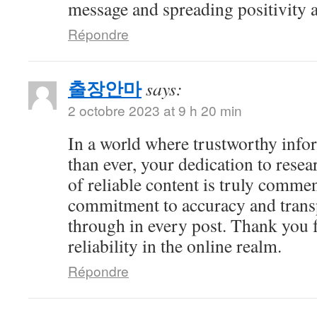
message and spreading positivity 
Répondre
출장안마
says:
2 octobre 2023 at 9 h 20 min
In a world where trustworthy info
than ever, your dedication to resea
of reliable content is truly comme
commitment to accuracy and trans
through in every post. Thank you 
reliability in the online realm.
Répondre