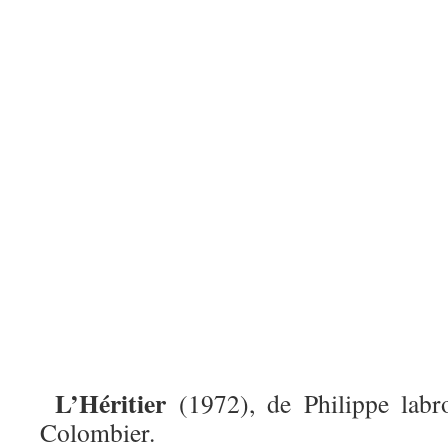
L’Héritier
(1972), de Philippe labr
Colombier.