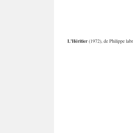
L’Héritier
(1972), de Philippe lab