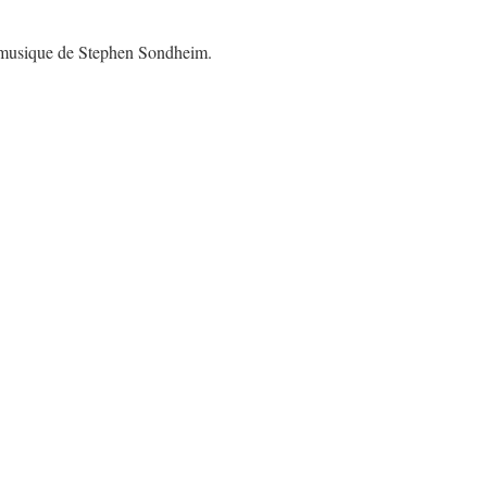
 musique de Stephen Sondheim.