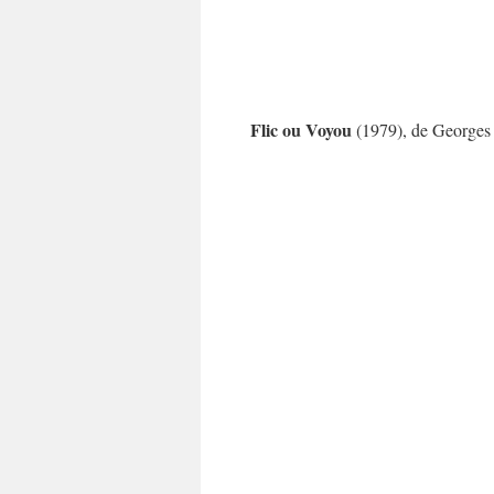
Flic ou Voyou
(1979), de Georges 