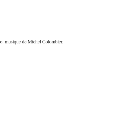
ro, musique de Michel Colombier.