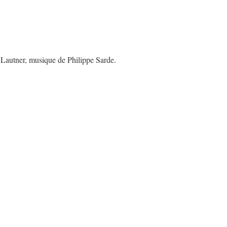
Lautner, musique de Philippe Sarde.