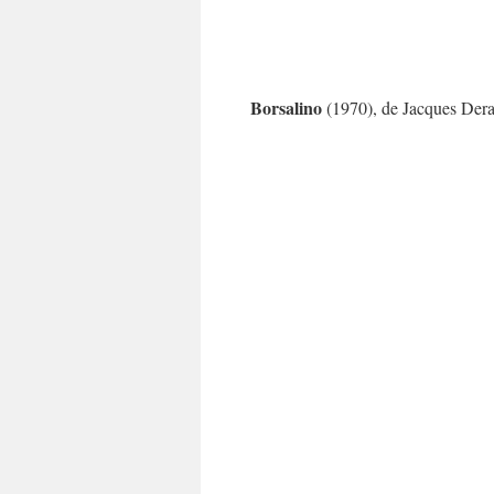
Borsalino
(1970), de Jacques Dera