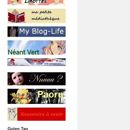
Guten Tag