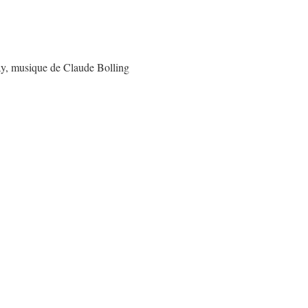
y, musique de Claude Bolling