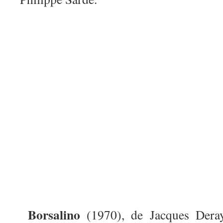
Borsalino
(1970), de Jacques Dera