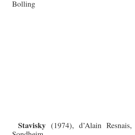
Bolling
Stavisky
(1974), d’Alain Resnais,
Sondheim.