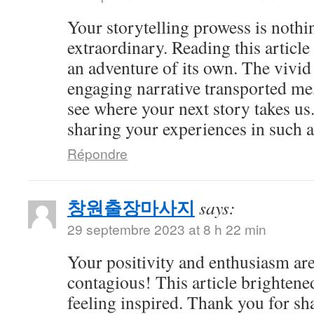
Your storytelling prowess is nothi
extraordinary. Reading this article
an adventure of its own. The vivid
engaging narrative transported me,
see where your next story takes us
sharing your experiences in such a
Répondre
창원출장마사지
says:
29 septembre 2023 at 8 h 22 min
Your positivity and enthusiasm ar
contagious! This article brightene
feeling inspired. Thank you for sh