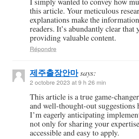
I simply wanted to convey how mu
this article. Your meticulous resea
explanations make the information 
readers. It’s abundantly clear that
providing valuable content.
Répondre
제주출장안마
says:
2 octobre 2023 at 9 h 26 min
This article is a true game-changer
and well-thought-out suggestions h
I’m eagerly anticipating impleme
not only for sharing your expertise
accessible and easy to apply.