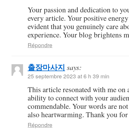
Your passion and dedication to you
every article. Your positive energy 
evident that you genuinely care ab
experience. Your blog brightens m
Répondre
출장마사지
says:
25 septembre 2023 at 6 h 39 min
This article resonated with me on 
ability to connect with your audie
commendable. Your words are not 
also heartwarming. Thank you for 
Répondre