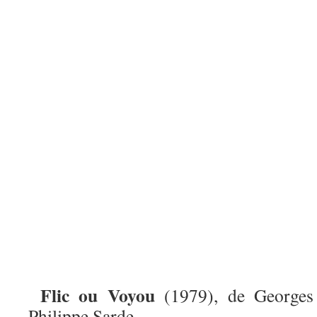
Flic ou Voyou
(1979), de Georges
Philippe Sarde.