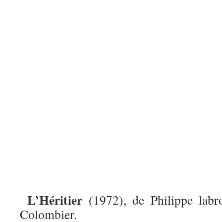
L’Héritier
(1972), de Philippe labr
Colombier.