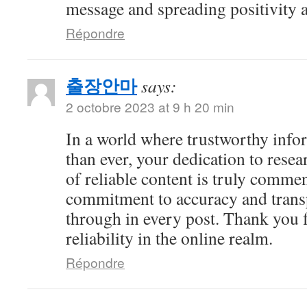
message and spreading positivity 
Répondre
출장안마
says:
2 octobre 2023 at 9 h 20 min
In a world where trustworthy info
than ever, your dedication to resea
of reliable content is truly comme
commitment to accuracy and trans
through in every post. Thank you 
reliability in the online realm.
Répondre