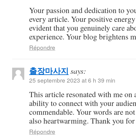
Your passion and dedication to you
every article. Your positive energy 
evident that you genuinely care ab
experience. Your blog brightens m
Répondre
출장마사지
says:
25 septembre 2023 at 6 h 39 min
This article resonated with me on 
ability to connect with your audie
commendable. Your words are not 
also heartwarming. Thank you for 
Répondre