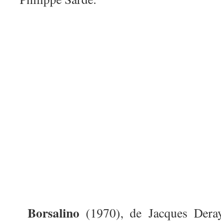
Borsalino
(1970), de Jacques Dera