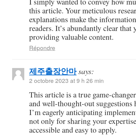
I simply wanted to convey how mu
this article. Your meticulous resea
explanations make the information 
readers. It’s abundantly clear that
providing valuable content.
Répondre
제주출장안마
says:
2 octobre 2023 at 9 h 26 min
This article is a true game-changer
and well-thought-out suggestions h
I’m eagerly anticipating impleme
not only for sharing your expertise
accessible and easy to apply.