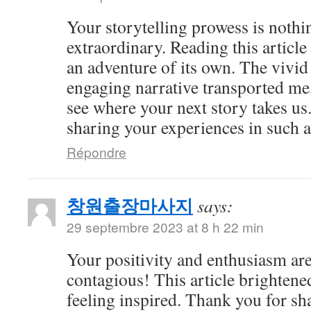
Your storytelling prowess is nothi
extraordinary. Reading this article
an adventure of its own. The vivid
engaging narrative transported me,
see where your next story takes us
sharing your experiences in such a
Répondre
창원출장마사지
says:
29 septembre 2023 at 8 h 22 min
Your positivity and enthusiasm ar
contagious! This article brightene
feeling inspired. Thank you for sh