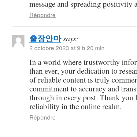
message and spreading positivity 
Répondre
출장안마
says:
2 octobre 2023 at 9 h 20 min
In a world where trustworthy info
than ever, your dedication to resea
of reliable content is truly comme
commitment to accuracy and trans
through in every post. Thank you 
reliability in the online realm.
Répondre