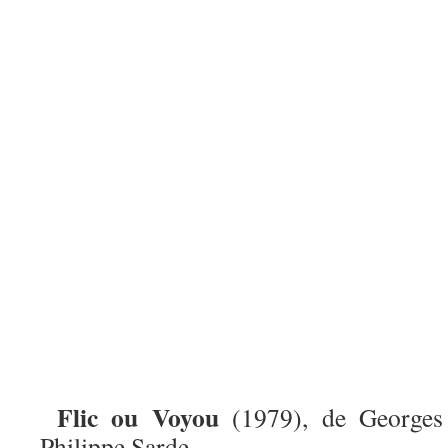
Flic ou Voyou
(1979), de Georges
Philippe Sarde.