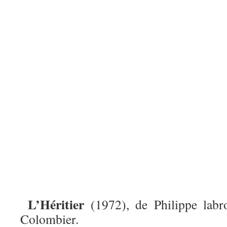
L’Héritier
(1972), de Philippe labr
Colombier.