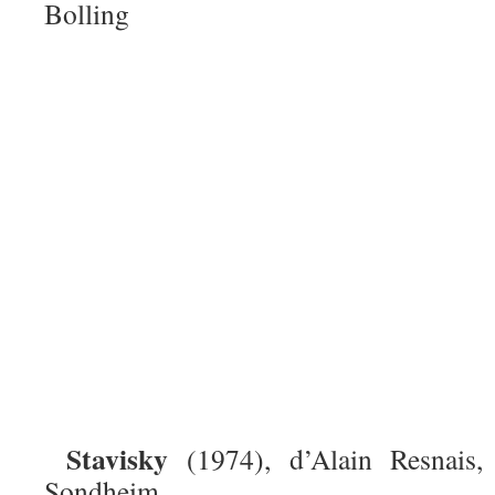
Bolling
Stavisky
(1974), d’Alain Resnais,
Sondheim.