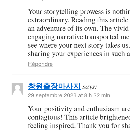
Your storytelling prowess is nothi
extraordinary. Reading this article
an adventure of its own. The vivid
engaging narrative transported me,
see where your next story takes us
sharing your experiences in such a
Répondre
창원출장마사지
says:
29 septembre 2023 at 8 h 22 min
Your positivity and enthusiasm ar
contagious! This article brightene
feeling inspired. Thank you for sh