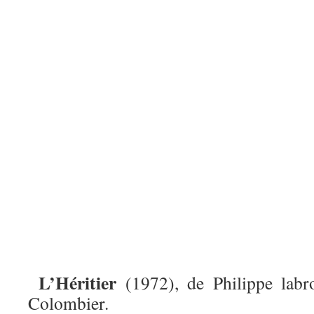
L’Héritier
(1972), de Philippe labr
Colombier.