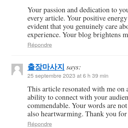
Your passion and dedication to you
every article. Your positive energy 
evident that you genuinely care ab
experience. Your blog brightens m
Répondre
출장마사지
says:
25 septembre 2023 at 6 h 39 min
This article resonated with me on 
ability to connect with your audie
commendable. Your words are not 
also heartwarming. Thank you for 
Répondre