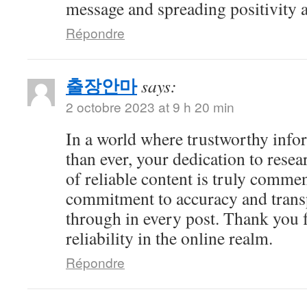
message and spreading positivity 
Répondre
출장안마
says:
2 octobre 2023 at 9 h 20 min
In a world where trustworthy info
than ever, your dedication to resea
of reliable content is truly comme
commitment to accuracy and trans
through in every post. Thank you 
reliability in the online realm.
Répondre