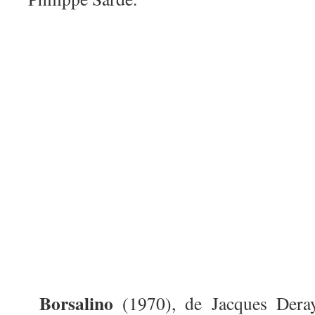
Borsalino
(1970), de Jacques Dera