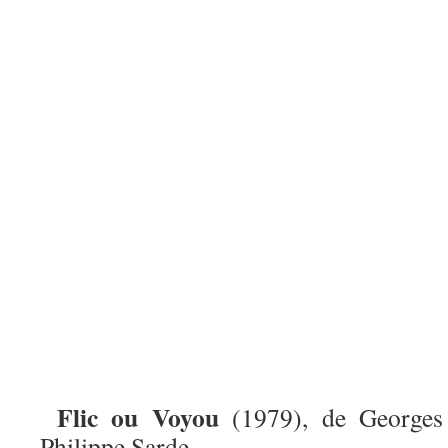
Flic ou Voyou
(1979), de Georges
Philippe Sarde.