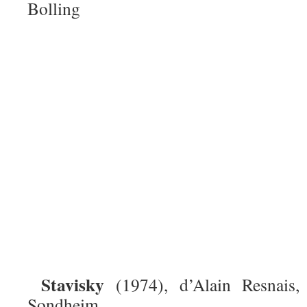
Bolling
Stavisky
(1974), d’Alain Resnais,
Sondheim.