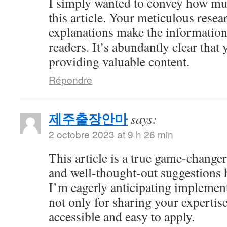
I simply wanted to convey how mu
this article. Your meticulous resea
explanations make the information 
readers. It’s abundantly clear that
providing valuable content.
Répondre
제주출장안마
says:
2 octobre 2023 at 9 h 26 min
This article is a true game-changer
and well-thought-out suggestions h
I’m eagerly anticipating impleme
not only for sharing your expertise
accessible and easy to apply.