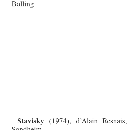
Bolling
Stavisky
(1974), d’Alain Resnais,
Sondheim.