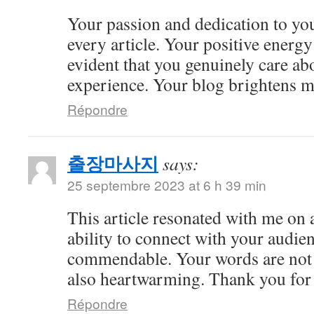
Your passion and dedication to you
every article. Your positive energy 
evident that you genuinely care ab
experience. Your blog brightens m
Répondre
출장마사지
says:
25 septembre 2023 at 6 h 39 min
This article resonated with me on 
ability to connect with your audie
commendable. Your words are not 
also heartwarming. Thank you for 
Répondre