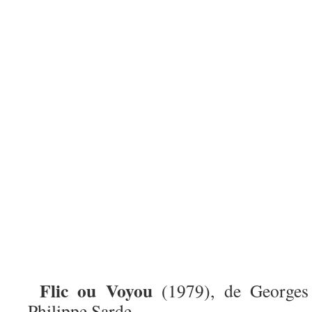
Flic ou Voyou
(1979), de Georges
Philippe Sarde.