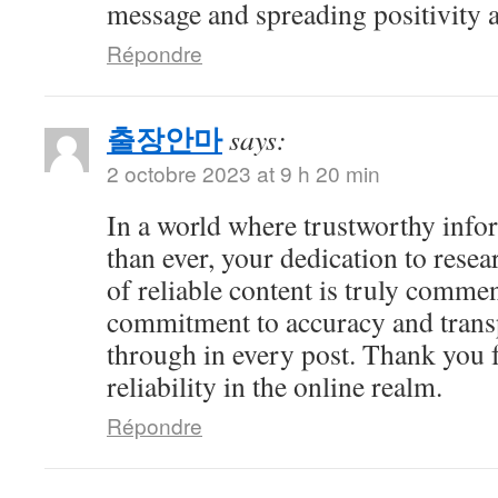
message and spreading positivity 
Répondre
출장안마
says:
2 octobre 2023 at 9 h 20 min
In a world where trustworthy info
than ever, your dedication to resea
of reliable content is truly comme
commitment to accuracy and trans
through in every post. Thank you 
reliability in the online realm.
Répondre