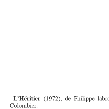
L’Héritier
(1972), de Philippe labr
Colombier.