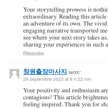
Your storytelling prowess is nothi
extraordinary. Reading this article
an adventure of its own. The vivid
engaging narrative transported me,
see where your next story takes us
sharing your experiences in such a
Répondre
창원출장마사지
says:
29 septembre 2023 at 8 h 22 min
Your positivity and enthusiasm ar
contagious! This article brightene
feeling inspired. Thank you for sh