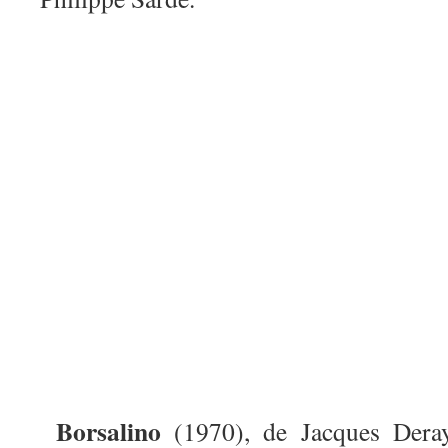
Borsalino
(1970), de Jacques Dera