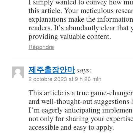
I simply wanted to convey how mu
this article. Your meticulous resea
explanations make the information 
readers. It’s abundantly clear that
providing valuable content.
Répondre
제주출장안마
says:
2 octobre 2023 at 9 h 26 min
This article is a true game-changer
and well-thought-out suggestions h
I’m eagerly anticipating impleme
not only for sharing your expertise
accessible and easy to apply.