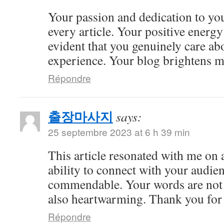
Your passion and dedication to you
every article. Your positive energy 
evident that you genuinely care ab
experience. Your blog brightens m
Répondre
출장마사지
says:
25 septembre 2023 at 6 h 39 min
This article resonated with me on 
ability to connect with your audie
commendable. Your words are not 
also heartwarming. Thank you for 
Répondre