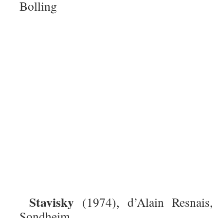
Bolling
Stavisky
(1974), d’Alain Resnais,
Sondheim.