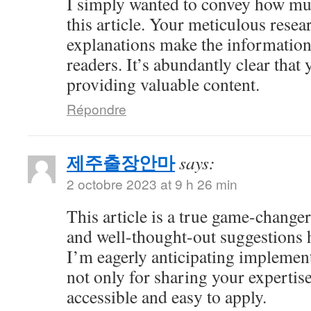
I simply wanted to convey how mu
this article. Your meticulous resea
explanations make the information 
readers. It’s abundantly clear that
providing valuable content.
Répondre
제주출장안마
says:
2 octobre 2023 at 9 h 26 min
This article is a true game-changer
and well-thought-out suggestions h
I’m eagerly anticipating impleme
not only for sharing your expertise
accessible and easy to apply.