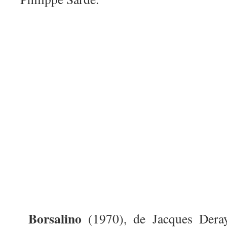
Borsalino
(1970), de Jacques Dera