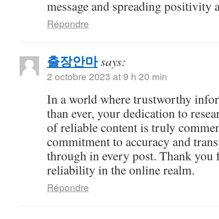
message and spreading positivity 
Répondre
출장안마
says:
2 octobre 2023 at 9 h 20 min
In a world where trustworthy info
than ever, your dedication to resea
of reliable content is truly comme
commitment to accuracy and trans
through in every post. Thank you 
reliability in the online realm.
Répondre