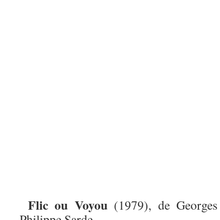
Flic ou Voyou
(1979), de Georges
Philippe Sarde.