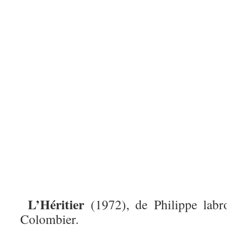
L’Héritier
(1972), de Philippe labr
Colombier.