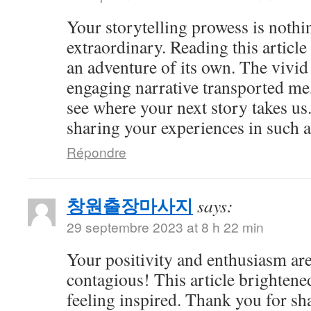
Your storytelling prowess is nothi
extraordinary. Reading this article
an adventure of its own. The vivid
engaging narrative transported me,
see where your next story takes us
sharing your experiences in such a
Répondre
창원출장마사지
says:
29 septembre 2023 at 8 h 22 min
Your positivity and enthusiasm ar
contagious! This article brightene
feeling inspired. Thank you for sh