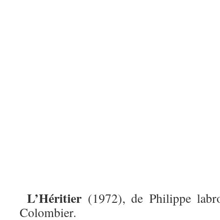
L’Héritier
(1972), de Philippe labr
Colombier.