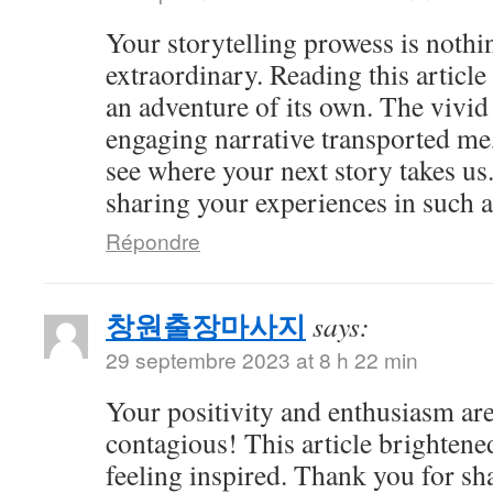
Your storytelling prowess is nothi
extraordinary. Reading this article
an adventure of its own. The vivid
engaging narrative transported me,
see where your next story takes us
sharing your experiences in such a
Répondre
창원출장마사지
says:
29 septembre 2023 at 8 h 22 min
Your positivity and enthusiasm ar
contagious! This article brightene
feeling inspired. Thank you for sh