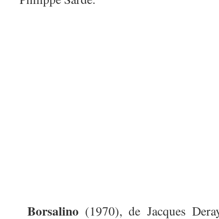
Borsalino
(1970), de Jacques Dera