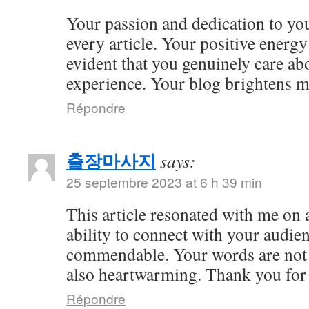
Your passion and dedication to you
every article. Your positive energy 
evident that you genuinely care ab
experience. Your blog brightens m
Répondre
출장마사지
says:
25 septembre 2023 at 6 h 39 min
This article resonated with me on 
ability to connect with your audie
commendable. Your words are not 
also heartwarming. Thank you for 
Répondre