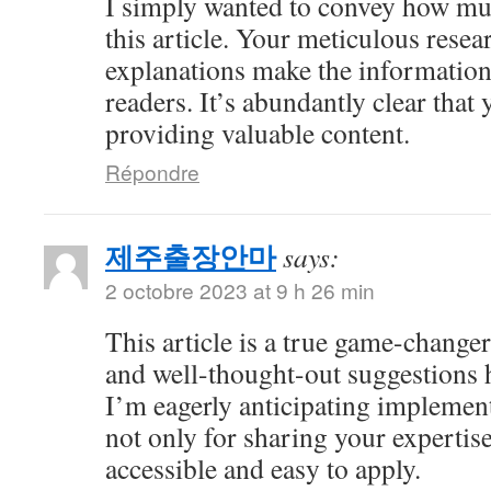
I simply wanted to convey how mu
this article. Your meticulous resea
explanations make the information 
readers. It’s abundantly clear that
providing valuable content.
Répondre
제주출장안마
says:
2 octobre 2023 at 9 h 26 min
This article is a true game-changer
and well-thought-out suggestions h
I’m eagerly anticipating impleme
not only for sharing your expertise
accessible and easy to apply.