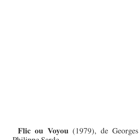
Flic ou Voyou
(1979), de Georges
Philippe Sarde.