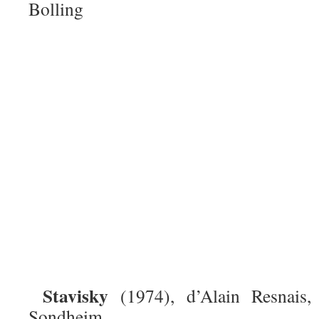
Bolling
Stavisky
(1974), d’Alain Resnais,
Sondheim.