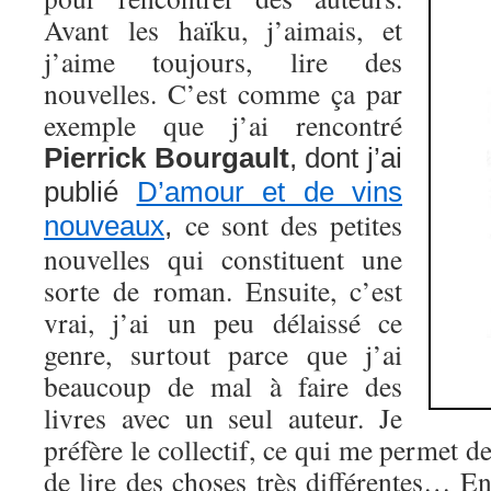
Avant les haïku, j’aimais, et
j’aime toujours, lire des
nouvelles. C’est comme ça par
exemple que j’ai rencontré
Pierrick Bourgault
, dont j’ai
publié
D’amour et de vins
ce sont des petites
nouveaux
,
nouvelles qui constituent une
sorte de roman. Ensuite, c’est
vrai, j’ai un peu délaissé ce
genre, surtout parce que j’ai
beaucoup de mal à faire des
livres avec un seul auteur. Je
préfère le collectif, ce qui me permet de
de lire des choses très différentes… E