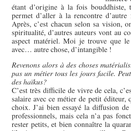
étant d’origine à la fois bouddhiste, ta
permet d’aller à la rencontre d’autre 
Après, c’est chacun selon sa vision, o
spiritualité, d’autres auteurs vont au co
aspect matériel. Moi je trouve que l
avec… autre chose, d’intangible !
Revenons alors à des choses matérialis
pas un métier tous les jours facile. Peu
des haïkus?
C’est très difficile de vivre de cela, c’
salaire avec ce métier de petit éditeur, 
choix. J’ai bien essayé la diffusion d
professionnels, mais cela n’a pas fonc
rester petits, et bien connaître la quar