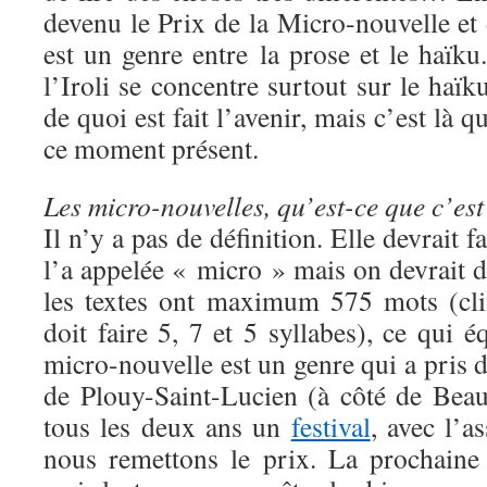
devenu le Prix de la Micro-nouvelle et
est un genre entre la prose et le haïku
l’Iroli se concentre surtout sur le haïk
de quoi est fait l’avenir, mais c’est là 
ce moment présent.
Les micro-nouvelles, qu’est-ce que c’es
Il n’y a pas de définition. Elle devrait f
l’a appelée « micro » mais on devrait 
les textes ont maximum 575 mots (cli
doit faire 5, 7 et 5 syllabes), ce qui 
micro-nouvelle est un genre qui a pris 
de Plouy-Saint-Lucien (à côté de Beau
tous les deux ans un
festival
, avec l’a
nous remettons le prix. La prochaine