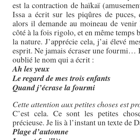
est la contraction de haïkaï (amusemen
Issa a écrit sur les piqûres de puces, 
alors il demande au moineau de venir 
côté à la fois rigolo, et en même temps b
la nature. J’apprécie cela, j’ai élevé me
esprit. Ne jamais écraser une fourmi… Il
oublié le nom qui a écrit :
Ah les yeux
Le regard de mes trois enfants
Quand j’écrase la fourmi
Cette attention aux petites choses est pr
C’est cela. Ce sont les petites chos
précieuse. Je lis à l’instant un texte de
Plage d’automne