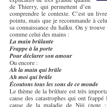
de Thierry, qui permettent d’en
comprendre le contexte. C’est un livre 
pointu, mais que je recommande à celu
sa connaissance du haïku. On y trouve 
comme celui des mains :
La main brûlante
Frappe à la porte
Pour déclarer son amour
Ou encore :
Ah la main qui brûle
Ah moi qui brûle
Écoutons tous les sons de ce monde
Le thème de la brûlure est très import
cause des catastrophes qui ont frappé 
cause de la maladie de Niji (note 