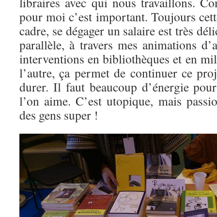
libraires avec qui nous travaillons. C
pour moi c’est important. Toujours cett
cadre, se dégager un salaire est très dél
parallèle, à travers mes animations d’a
interventions en bibliothèques et en mil
l’autre, ça permet de continuer ce proj
durer. Il faut beaucoup d’énergie pour
l’on aime. C’est utopique, mais pass
des gens super !