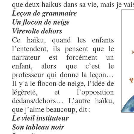
que deux haikus dans sa vie, mais je vais 
Leçon de grammaire
Un flocon de neige
Virevolte dehors
Ce haïku, quand les enfants
l’entendent, ils pensent que le
narrateur est forcément un
enfant, alors que c’est le
professeur qui donne la leçon…
Il y a le flocon de neige, l’idée de
légèreté, et l’opposition
dedans/dehors… L’autre haïku,
que j’aime beaucoup, dit :
Le vieil instituteur
Son tableau noir