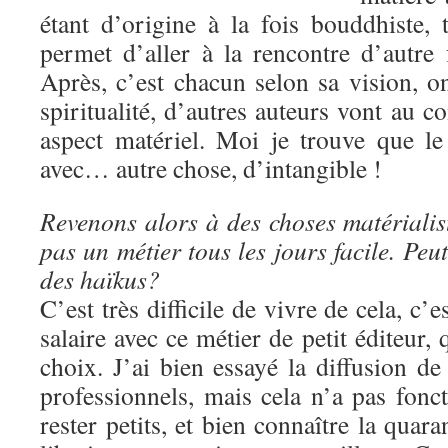
étant d’origine à la fois bouddhiste, ta
permet d’aller à la rencontre d’autre 
Après, c’est chacun selon sa vision, o
spiritualité, d’autres auteurs vont au co
aspect matériel. Moi je trouve que l
avec… autre chose, d’intangible !
Revenons alors à des choses matérialis
pas un métier tous les jours facile. Peu
des haïkus?
C’est très difficile de vivre de cela, c’
salaire avec ce métier de petit éditeur, 
choix. J’ai bien essayé la diffusion d
professionnels, mais cela n’a pas fonc
rester petits, et bien connaître la quar