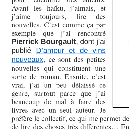
Avant les haïku, j’aimais, et
j’aime toujours, lire des
nouvelles. C’est comme ça par
exemple que j’ai rencontré
Pierrick Bourgault
, dont j’ai
publié
D’amour et de vins
ce sont des petites
nouveaux
,
nouvelles qui constituent une
sorte de roman. Ensuite, c’est
vrai, j’ai un peu délaissé ce
genre, surtout parce que j’ai
beaucoup de mal à faire des
livres avec un seul auteur. Je
préfère le collectif, ce qui me permet de
de lire des choses très différentes… E