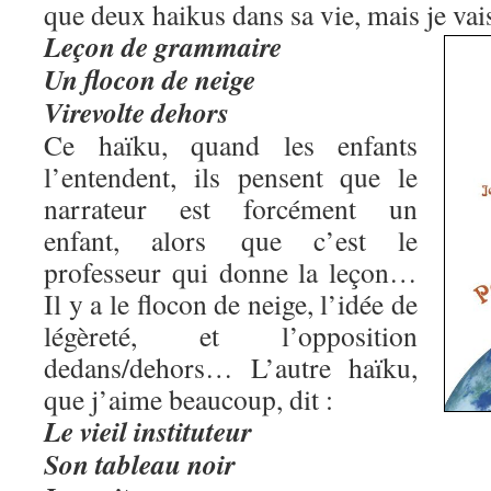
que deux haikus dans sa vie, mais je vais 
Leçon de grammaire
Un flocon de neige
Virevolte dehors
Ce haïku, quand les enfants
l’entendent, ils pensent que le
narrateur est forcément un
enfant, alors que c’est le
professeur qui donne la leçon…
Il y a le flocon de neige, l’idée de
légèreté, et l’opposition
dedans/dehors… L’autre haïku,
que j’aime beaucoup, dit :
Le vieil instituteur
Son tableau noir