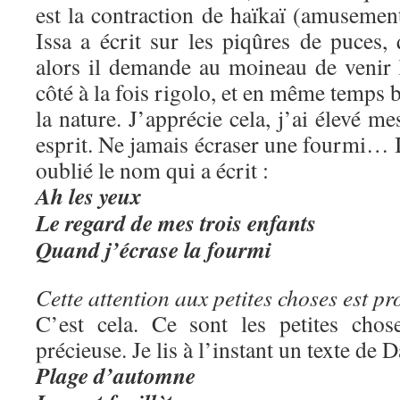
est la contraction de haïkaï (amusemen
Issa a écrit sur les piqûres de puces, 
alors il demande au moineau de venir 
côté à la fois rigolo, et en même temps b
la nature. J’apprécie cela, j’ai élevé me
esprit. Ne jamais écraser une fourmi… Il
oublié le nom qui a écrit :
Ah les yeux
Le regard de mes trois enfants
Quand j’écrase la fourmi
Cette attention aux petites choses est pr
C’est cela. Ce sont les petites chos
précieuse. Je lis à l’instant un texte de
Plage d’automne