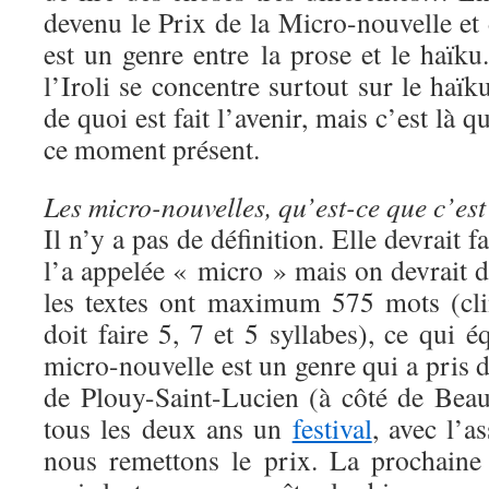
devenu le Prix de la Micro-nouvelle et
est un genre entre la prose et le haïku
l’Iroli se concentre surtout sur le haïk
de quoi est fait l’avenir, mais c’est là 
ce moment présent.
Les micro-nouvelles, qu’est-ce que c’es
Il n’y a pas de définition. Elle devrait f
l’a appelée « micro » mais on devrait 
les textes ont maximum 575 mots (cli
doit faire 5, 7 et 5 syllabes), ce qui 
micro-nouvelle est un genre qui a pris 
de Plouy-Saint-Lucien (à côté de Beau
tous les deux ans un
festival
, avec l’a
nous remettons le prix. La prochaine