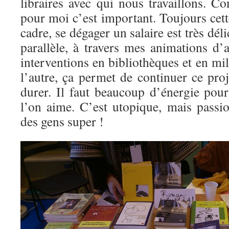
libraires avec qui nous travaillons. C
pour moi c’est important. Toujours cett
cadre, se dégager un salaire est très dél
parallèle, à travers mes animations d’a
interventions en bibliothèques et en mil
l’autre, ça permet de continuer ce proj
durer. Il faut beaucoup d’énergie pour
l’on aime. C’est utopique, mais pass
des gens super !