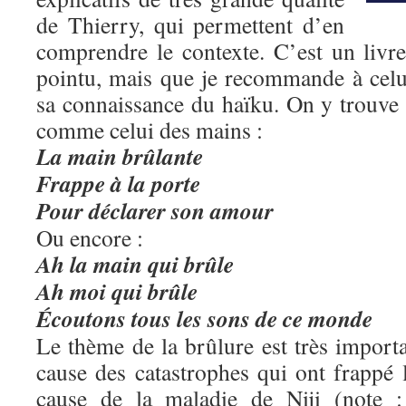
de Thierry, qui permettent d’en
comprendre le contexte. C’est un livre 
pointu, mais que je recommande à celu
sa connaissance du haïku. On y trouve 
comme celui des mains :
La main brûlante
Frappe à la porte
Pour déclarer son amour
Ou encore :
Ah la main qui brûle
Ah moi qui brûle
Écoutons tous les sons de ce monde
Le thème de la brûlure est très import
cause des catastrophes qui ont frappé 
cause de la maladie de Niji (note 