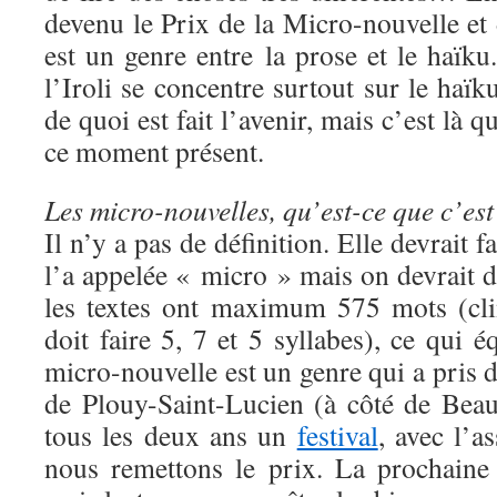
devenu le Prix de la Micro-nouvelle et
est un genre entre la prose et le haïku
l’Iroli se concentre surtout sur le haïk
de quoi est fait l’avenir, mais c’est là 
ce moment présent.
Les micro-nouvelles, qu’est-ce que c’es
Il n’y a pas de définition. Elle devrait f
l’a appelée « micro » mais on devrait 
les textes ont maximum 575 mots (cli
doit faire 5, 7 et 5 syllabes), ce qui 
micro-nouvelle est un genre qui a pris 
de Plouy-Saint-Lucien (à côté de Beau
tous les deux ans un
festival
, avec l’a
nous remettons le prix. La prochaine