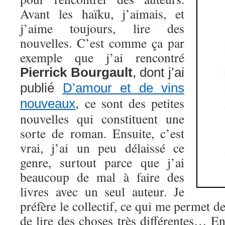
Avant les haïku, j’aimais, et
j’aime toujours, lire des
nouvelles. C’est comme ça par
exemple que j’ai rencontré
Pierrick Bourgault
, dont j’ai
publié
D’amour et de vins
ce sont des petites
nouveaux
,
nouvelles qui constituent une
sorte de roman. Ensuite, c’est
vrai, j’ai un peu délaissé ce
genre, surtout parce que j’ai
beaucoup de mal à faire des
livres avec un seul auteur. Je
préfère le collectif, ce qui me permet de
de lire des choses très différentes… E