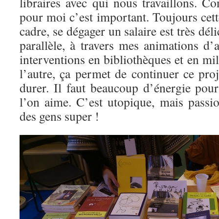
libraires avec qui nous travaillons. C
pour moi c’est important. Toujours cett
cadre, se dégager un salaire est très dél
parallèle, à travers mes animations d’a
interventions en bibliothèques et en mil
l’autre, ça permet de continuer ce proj
durer. Il faut beaucoup d’énergie pour
l’on aime. C’est utopique, mais pass
des gens super !