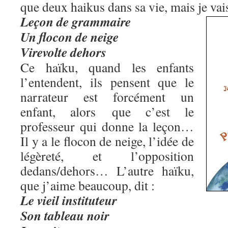
que deux haikus dans sa vie, mais je vais 
Leçon de grammaire
Un flocon de neige
Virevolte dehors
Ce haïku, quand les enfants
l’entendent, ils pensent que le
narrateur est forcément un
enfant, alors que c’est le
professeur qui donne la leçon…
Il y a le flocon de neige, l’idée de
légèreté, et l’opposition
dedans/dehors… L’autre haïku,
que j’aime beaucoup, dit :
Le vieil instituteur
Son tableau noir