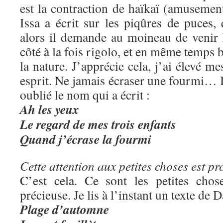
est la contraction de haïkaï (amusemen
Issa a écrit sur les piqûres de puces, 
alors il demande au moineau de venir 
côté à la fois rigolo, et en même temps b
la nature. J’apprécie cela, j’ai élevé me
esprit. Ne jamais écraser une fourmi… Il
oublié le nom qui a écrit :
Ah les yeux
Le regard de mes trois enfants
Quand j’écrase la fourmi
Cette attention aux petites choses est pr
C’est cela. Ce sont les petites chos
précieuse. Je lis à l’instant un texte de
Plage d’automne