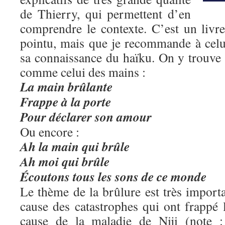
de Thierry, qui permettent d’en
comprendre le contexte. C’est un livre 
pointu, mais que je recommande à celu
sa connaissance du haïku. On y trouve 
comme celui des mains :
La main brûlante
Frappe à la porte
Pour déclarer son amour
Ou encore :
Ah la main qui brûle
Ah moi qui brûle
Écoutons tous les sons de ce monde
Le thème de la brûlure est très import
cause des catastrophes qui ont frappé 
cause de la maladie de Niji (note 