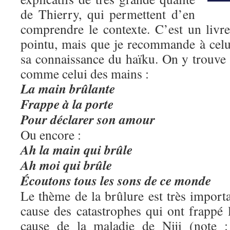
de Thierry, qui permettent d’en
comprendre le contexte. C’est un livre 
pointu, mais que je recommande à celu
sa connaissance du haïku. On y trouve 
comme celui des mains :
La main brûlante
Frappe à la porte
Pour déclarer son amour
Ou encore :
Ah la main qui brûle
Ah moi qui brûle
Écoutons tous les sons de ce monde
Le thème de la brûlure est très import
cause des catastrophes qui ont frappé 
cause de la maladie de Niji (note 