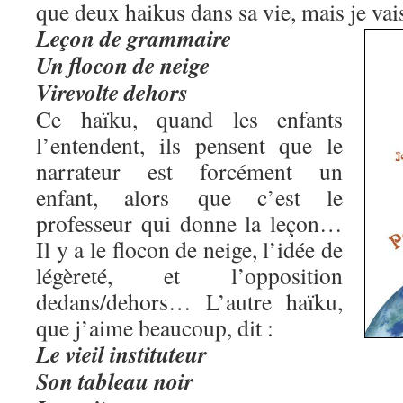
que deux haikus dans sa vie, mais je vais 
Leçon de grammaire
Un flocon de neige
Virevolte dehors
Ce haïku, quand les enfants
l’entendent, ils pensent que le
narrateur est forcément un
enfant, alors que c’est le
professeur qui donne la leçon…
Il y a le flocon de neige, l’idée de
légèreté, et l’opposition
dedans/dehors… L’autre haïku,
que j’aime beaucoup, dit :
Le vieil instituteur
Son tableau noir