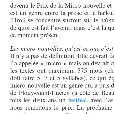
devenu le Prix de la Micro-nouvelle et
est un genre entre la prose et le haïku
l’Iroli se concentre surtout sur le haïk
de quoi est fait l’avenir, mais c’est là 
ce moment présent.
Les micro-nouvelles, qu’est-ce que c’es
Il n’y a pas de définition. Elle devrait f
l’a appelée « micro » mais on devrait 
les textes ont maximum 575 mots (cli
doit faire 5, 7 et 5 syllabes), ce qui 
micro-nouvelle est un genre qui a pris 
de Plouy-Saint-Lucien (à côté de Beau
tous les deux ans un
festival
, avec l’a
nous remettons le prix. La prochaine