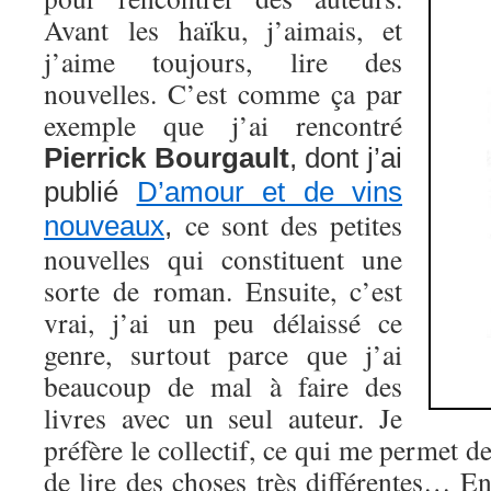
Avant les haïku, j’aimais, et
j’aime toujours, lire des
nouvelles. C’est comme ça par
exemple que j’ai rencontré
Pierrick Bourgault
, dont j’ai
publié
D’amour et de vins
ce sont des petites
nouveaux
,
nouvelles qui constituent une
sorte de roman. Ensuite, c’est
vrai, j’ai un peu délaissé ce
genre, surtout parce que j’ai
beaucoup de mal à faire des
livres avec un seul auteur. Je
préfère le collectif, ce qui me permet de
de lire des choses très différentes… E