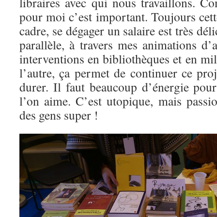
libraires avec qui nous travaillons. C
pour moi c’est important. Toujours cett
cadre, se dégager un salaire est très dél
parallèle, à travers mes animations d’a
interventions en bibliothèques et en mil
l’autre, ça permet de continuer ce proj
durer. Il faut beaucoup d’énergie pour
l’on aime. C’est utopique, mais pass
des gens super !