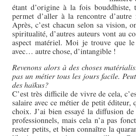
étant d’origine à la fois bouddhiste, ta
permet d’aller à la rencontre d’autre 
Après, c’est chacun selon sa vision, o
spiritualité, d’autres auteurs vont au co
aspect matériel. Moi je trouve que l
avec… autre chose, d’intangible !
Revenons alors à des choses matérialis
pas un métier tous les jours facile. Peu
des haïkus?
C’est très difficile de vivre de cela, c’
salaire avec ce métier de petit éditeur, 
choix. J’ai bien essayé la diffusion d
professionnels, mais cela n’a pas fonc
rester petits, et bien connaître la quar