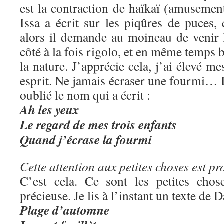
est la contraction de haïkaï (amusemen
Issa a écrit sur les piqûres de puces, 
alors il demande au moineau de venir 
côté à la fois rigolo, et en même temps b
la nature. J’apprécie cela, j’ai élevé me
esprit. Ne jamais écraser une fourmi… Il
oublié le nom qui a écrit :
Ah les yeux
Le regard de mes trois enfants
Quand j’écrase la fourmi
Cette attention aux petites choses est pr
C’est cela. Ce sont les petites chos
précieuse. Je lis à l’instant un texte de
Plage d’automne