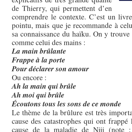
de Thierry, qui permettent d’en
comprendre le contexte. C’est un livre 
pointu, mais que je recommande à celu
sa connaissance du haïku. On y trouve 
comme celui des mains :
La main brûlante
Frappe à la porte
Pour déclarer son amour
Ou encore :
Ah la main qui brûle
Ah moi qui brûle
Écoutons tous les sons de ce monde
Le thème de la brûlure est très import
cause des catastrophes qui ont frappé 
cause de la maladie de Niji (note 