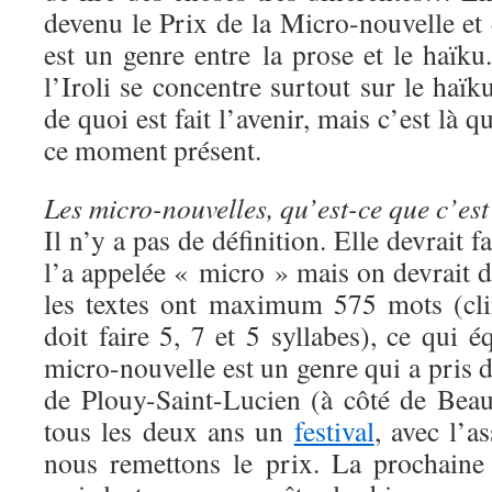
devenu le Prix de la Micro-nouvelle et
est un genre entre la prose et le haïku
l’Iroli se concentre surtout sur le haïk
de quoi est fait l’avenir, mais c’est là 
ce moment présent.
Les micro-nouvelles, qu’est-ce que c’es
Il n’y a pas de définition. Elle devrait f
l’a appelée « micro » mais on devrait 
les textes ont maximum 575 mots (cli
doit faire 5, 7 et 5 syllabes), ce qui 
micro-nouvelle est un genre qui a pris 
de Plouy-Saint-Lucien (à côté de Beau
tous les deux ans un
festival
, avec l’a
nous remettons le prix. La prochaine