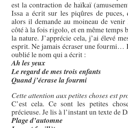
est la contraction de haïkaï (amusemen
Issa a écrit sur les piqûres de puces, 
alors il demande au moineau de venir 
côté à la fois rigolo, et en même temps b
la nature. J’apprécie cela, j’ai élevé me
esprit. Ne jamais écraser une fourmi… Il
oublié le nom qui a écrit :
Ah les yeux
Le regard de mes trois enfants
Quand j’écrase la fourmi
Cette attention aux petites choses est pr
C’est cela. Ce sont les petites chos
précieuse. Je lis à l’instant un texte de
Plage d’automne