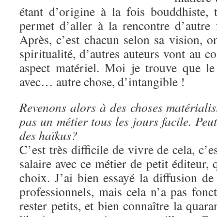
étant d’origine à la fois bouddhiste, ta
permet d’aller à la rencontre d’autre 
Après, c’est chacun selon sa vision, o
spiritualité, d’autres auteurs vont au co
aspect matériel. Moi je trouve que l
avec… autre chose, d’intangible !
Revenons alors à des choses matérialis
pas un métier tous les jours facile. Peu
des haïkus?
C’est très difficile de vivre de cela, c’
salaire avec ce métier de petit éditeur, 
choix. J’ai bien essayé la diffusion d
professionnels, mais cela n’a pas fonc
rester petits, et bien connaître la quar