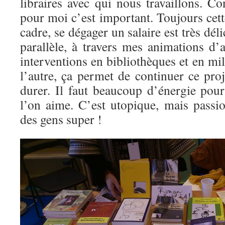
libraires avec qui nous travaillons. C
pour moi c’est important. Toujours cett
cadre, se dégager un salaire est très dél
parallèle, à travers mes animations d’a
interventions en bibliothèques et en mil
l’autre, ça permet de continuer ce proj
durer. Il faut beaucoup d’énergie pour
l’on aime. C’est utopique, mais pass
des gens super !