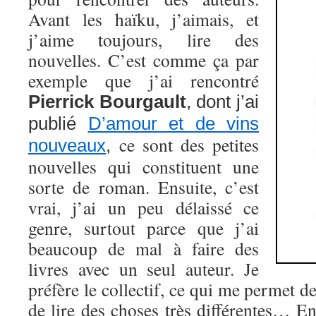
Avant les haïku, j’aimais, et
j’aime toujours, lire des
nouvelles. C’est comme ça par
exemple que j’ai rencontré
Pierrick Bourgault
, dont j’ai
publié
D’amour et de vins
ce sont des petites
nouveaux
,
nouvelles qui constituent une
sorte de roman. Ensuite, c’est
vrai, j’ai un peu délaissé ce
genre, surtout parce que j’ai
beaucoup de mal à faire des
livres avec un seul auteur. Je
préfère le collectif, ce qui me permet de
de lire des choses très différentes… E