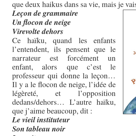
que deux haikus dans sa vie, mais je vais 
Leçon de grammaire
Un flocon de neige
Virevolte dehors
Ce haïku, quand les enfants
l’entendent, ils pensent que le
narrateur est forcément un
enfant, alors que c’est le
professeur qui donne la leçon…
Il y a le flocon de neige, l’idée de
légèreté, et l’opposition
dedans/dehors… L’autre haïku,
que j’aime beaucoup, dit :
Le vieil instituteur
Son tableau noir