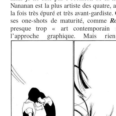
Nananan est la plus artiste des quatre, 
la fois très épuré et très avant-gardiste.
R
ses one-shots de maturité, comme
presque trop « art contemporain »
l’approche graphique. Mais 