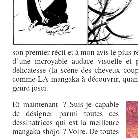
son premier récit et à mon avis le plus r
d’une incroyable audace visuelle et 
délicatesse (la scène des cheveux coup
comme LA mangaka à découvrir, quand
genre josei.
Et maintenant ? Suis-je capable
de désigner parmi toutes ces
dessinatrices qui est la meilleure
mangaka shôjo ? Voire. De toutes