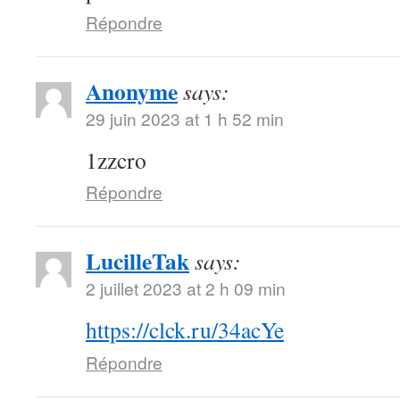
Répondre
Anonyme
says:
29 juin 2023 at 1 h 52 min
1zzcro
Répondre
LucilleTak
says:
2 juillet 2023 at 2 h 09 min
https://clck.ru/34acYe
Répondre