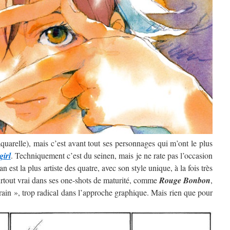
’aquarelle), mais c’est avant tout ses personnages qui m’ont le plus
girl
. Techniquement c’est du seinen, mais je ne rate pas l’occasion
 est la plus artiste des quatre, avec son style unique, à la fois très
surtout vrai dans ses one-shots de maturité, comme
Rouge Bonbon
,
rain », trop radical dans l’approche graphique. Mais rien que pour