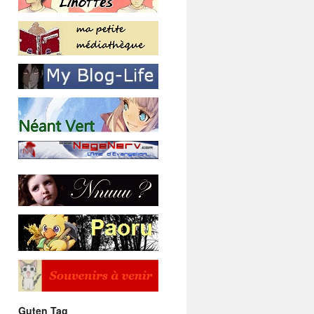
Guten Tag