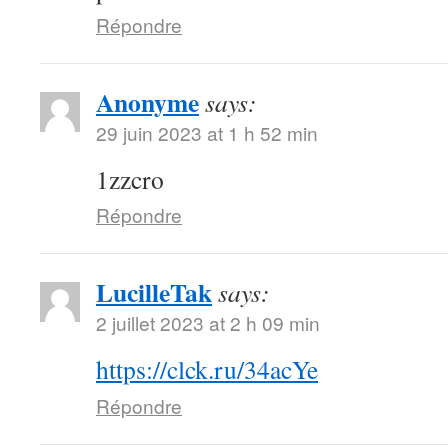
Répondre
Anonyme
says:
29 juin 2023 at 1 h 52 min
1zzcro
Répondre
LucilleTak
says:
2 juillet 2023 at 2 h 09 min
https://clck.ru/34acYe
Répondre