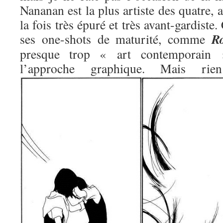
Nananan est la plus artiste des quatre, 
la fois très épuré et très avant-gardiste.
R
ses one-shots de maturité, comme
presque trop « art contemporain »
l’approche graphique. Mais 