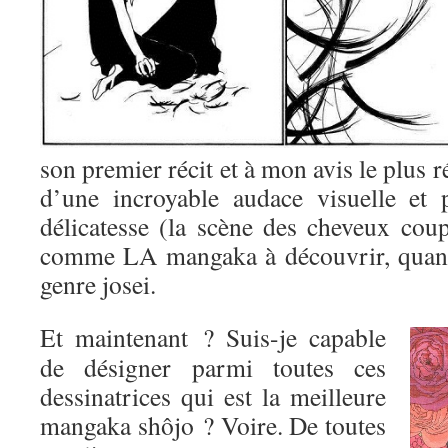
son premier récit et à mon avis le plus r
d’une incroyable audace visuelle et 
délicatesse (la scène des cheveux coup
comme LA mangaka à découvrir, quand
genre josei.
Et maintenant ? Suis-je capable
de désigner parmi toutes ces
dessinatrices qui est la meilleure
mangaka shôjo ? Voire. De toutes