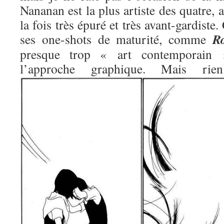
Nananan est la plus artiste des quatre, 
la fois très épuré et très avant-gardiste.
R
ses one-shots de maturité, comme
presque trop « art contemporain »
l’approche graphique. Mais 