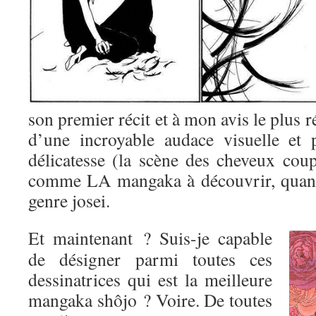
son premier récit et à mon avis le plus r
d’une incroyable audace visuelle et 
délicatesse (la scène des cheveux coup
comme LA mangaka à découvrir, quand
genre josei.
Et maintenant ? Suis-je capable
de désigner parmi toutes ces
dessinatrices qui est la meilleure
mangaka shôjo ? Voire. De toutes