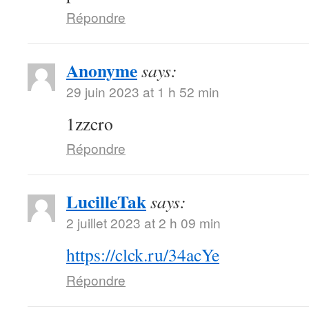
Répondre
Anonyme
says:
29 juin 2023 at 1 h 52 min
1zzcro
Répondre
LucilleTak
says:
2 juillet 2023 at 2 h 09 min
https://clck.ru/34acYe
Répondre