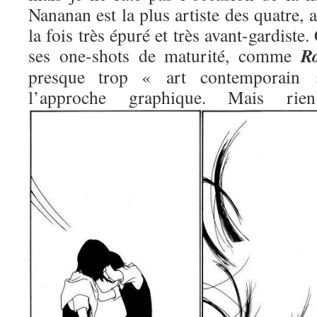
Nananan est la plus artiste des quatre, 
la fois très épuré et très avant-gardiste.
R
ses one-shots de maturité, comme
presque trop « art contemporain »
l’approche graphique. Mais 