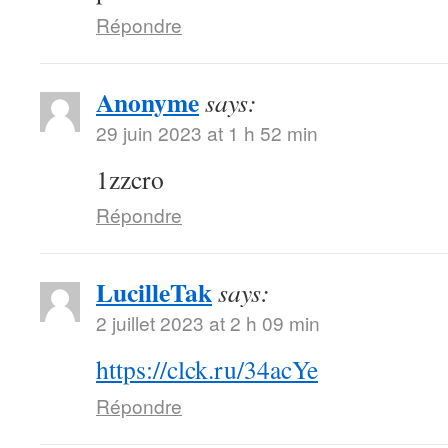
Répondre
Anonyme
says:
29 juin 2023 at 1 h 52 min
1zzcro
Répondre
LucilleTak
says:
2 juillet 2023 at 2 h 09 min
https://clck.ru/34acYe
Répondre