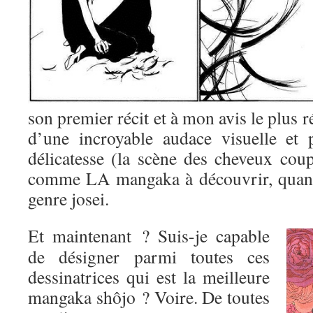
son premier récit et à mon avis le plus r
d’une incroyable audace visuelle et 
délicatesse (la scène des cheveux coup
comme LA mangaka à découvrir, quand
genre josei.
Et maintenant ? Suis-je capable
de désigner parmi toutes ces
dessinatrices qui est la meilleure
mangaka shôjo ? Voire. De toutes