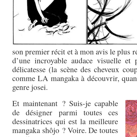
son premier récit et à mon avis le plus r
d’une incroyable audace visuelle et 
délicatesse (la scène des cheveux coup
comme LA mangaka à découvrir, quand
genre josei.
Et maintenant ? Suis-je capable
de désigner parmi toutes ces
dessinatrices qui est la meilleure
mangaka shôjo ? Voire. De toutes