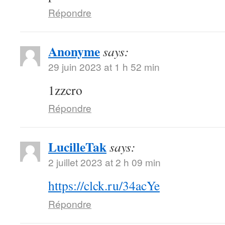
Répondre
Anonyme
says:
29 juin 2023 at 1 h 52 min
1zzcro
Répondre
LucilleTak
says:
2 juillet 2023 at 2 h 09 min
https://clck.ru/34acYe
Répondre