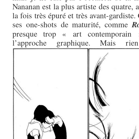
Nananan est la plus artiste des quatre, 
la fois très épuré et très avant-gardiste.
R
ses one-shots de maturité, comme
presque trop « art contemporain »
l’approche graphique. Mais 