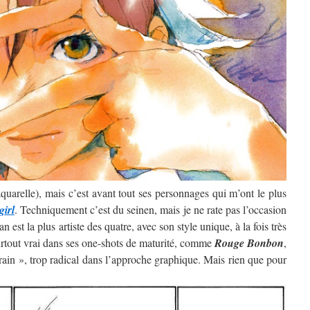
’aquarelle), mais c’est avant tout ses personnages qui m’ont le plus
girl
. Techniquement c’est du seinen, mais je ne rate pas l’occasion
 est la plus artiste des quatre, avec son style unique, à la fois très
surtout vrai dans ses one-shots de maturité, comme
Rouge Bonbon
,
rain », trop radical dans l’approche graphique. Mais rien que pour