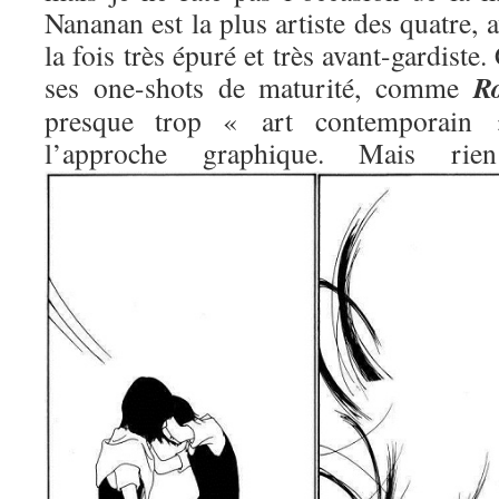
Nananan est la plus artiste des quatre, 
la fois très épuré et très avant-gardiste.
R
ses one-shots de maturité, comme
presque trop « art contemporain »
l’approche graphique. Mais 