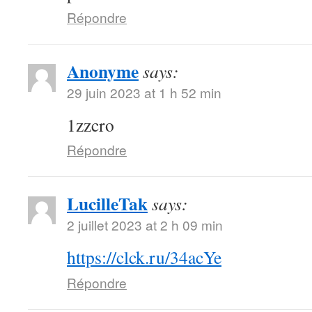
Répondre
Anonyme
says:
29 juin 2023 at 1 h 52 min
1zzcro
Répondre
LucilleTak
says:
2 juillet 2023 at 2 h 09 min
https://clck.ru/34acYe
Répondre