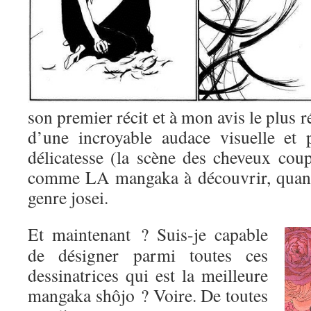
son premier récit et à mon avis le plus r
d’une incroyable audace visuelle et 
délicatesse (la scène des cheveux coup
comme LA mangaka à découvrir, quand
genre josei.
Et maintenant ? Suis-je capable
de désigner parmi toutes ces
dessinatrices qui est la meilleure
mangaka shôjo ? Voire. De toutes