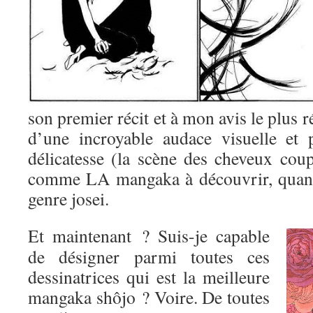
son premier récit et à mon avis le plus r
d’une incroyable audace visuelle et 
délicatesse (la scène des cheveux coup
comme LA mangaka à découvrir, quand
genre josei.
Et maintenant ? Suis-je capable
de désigner parmi toutes ces
dessinatrices qui est la meilleure
mangaka shôjo ? Voire. De toutes