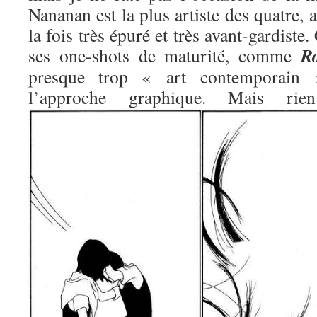
Nananan est la plus artiste des quatre, 
la fois très épuré et très avant-gardiste.
R
ses one-shots de maturité, comme
presque trop « art contemporain »
l’approche graphique. Mais 