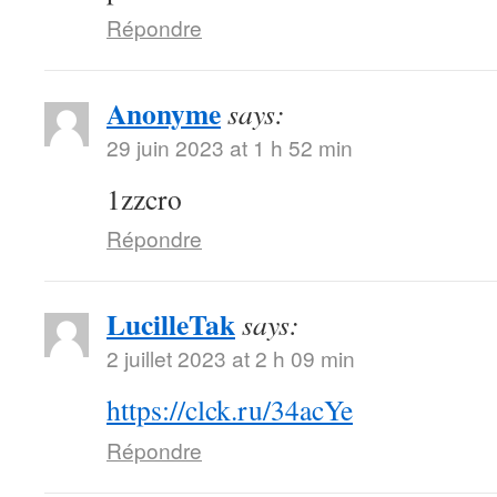
Répondre
Anonyme
says:
29 juin 2023 at 1 h 52 min
1zzcro
Répondre
LucilleTak
says:
2 juillet 2023 at 2 h 09 min
https://clck.ru/34acYe
Répondre