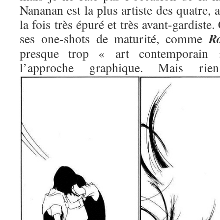
Nananan est la plus artiste des quatre, 
la fois très épuré et très avant-gardiste.
R
ses one-shots de maturité, comme
presque trop « art contemporain »
l’approche graphique. Mais 