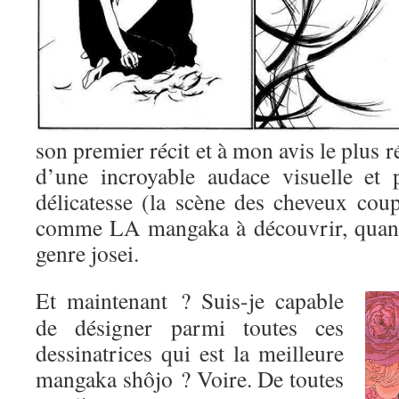
son premier récit et à mon avis le plus r
d’une incroyable audace visuelle et 
délicatesse (la scène des cheveux coup
comme LA mangaka à découvrir, quand
genre josei.
Et maintenant ? Suis-je capable
de désigner parmi toutes ces
dessinatrices qui est la meilleure
mangaka shôjo ? Voire. De toutes