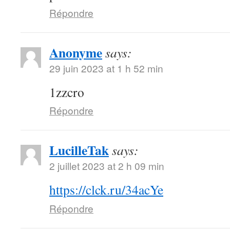
Répondre
Anonyme
says:
29 juin 2023 at 1 h 52 min
1zzcro
Répondre
LucilleTak
says:
2 juillet 2023 at 2 h 09 min
https://clck.ru/34acYe
Répondre