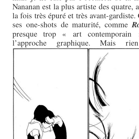
Nananan est la plus artiste des quatre, 
la fois très épuré et très avant-gardiste.
R
ses one-shots de maturité, comme
presque trop « art contemporain »
l’approche graphique. Mais 