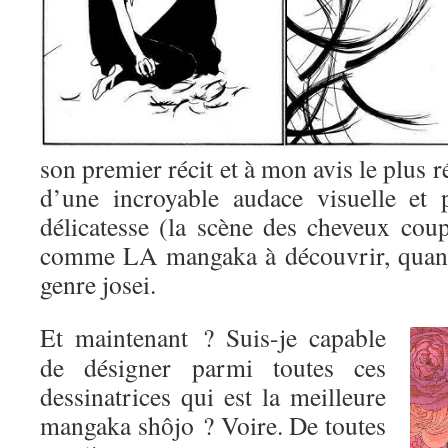
son premier récit et à mon avis le plus r
d’une incroyable audace visuelle et 
délicatesse (la scène des cheveux coup
comme LA mangaka à découvrir, quand
genre josei.
Et maintenant ? Suis-je capable
de désigner parmi toutes ces
dessinatrices qui est la meilleure
mangaka shôjo ? Voire. De toutes