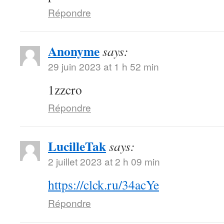
Répondre
Anonyme
says:
29 juin 2023 at 1 h 52 min
1zzcro
Répondre
LucilleTak
says:
2 juillet 2023 at 2 h 09 min
https://clck.ru/34acYe
Répondre