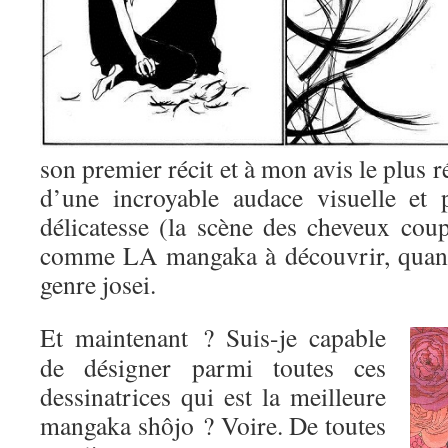
son premier récit et à mon avis le plus r
d’une incroyable audace visuelle et 
délicatesse (la scène des cheveux coup
comme LA mangaka à découvrir, quand
genre josei.
Et maintenant ? Suis-je capable
de désigner parmi toutes ces
dessinatrices qui est la meilleure
mangaka shôjo ? Voire. De toutes