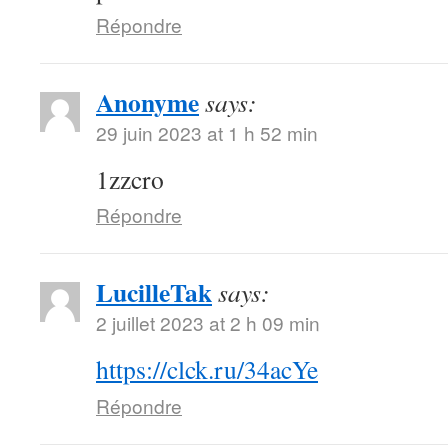
Répondre
Anonyme
says:
29 juin 2023 at 1 h 52 min
1zzcro
Répondre
LucilleTak
says:
2 juillet 2023 at 2 h 09 min
https://clck.ru/34acYe
Répondre