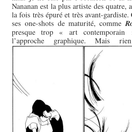
Nananan est la plus artiste des quatre, 
la fois très épuré et très avant-gardiste.
R
ses one-shots de maturité, comme
presque trop « art contemporain »
l’approche graphique. Mais 