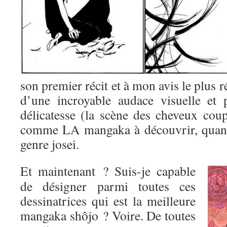
son premier récit et à mon avis le plus r
d’une incroyable audace visuelle et 
délicatesse (la scène des cheveux coup
comme LA mangaka à découvrir, quand
genre josei.
Et maintenant ? Suis-je capable
de désigner parmi toutes ces
dessinatrices qui est la meilleure
mangaka shôjo ? Voire. De toutes