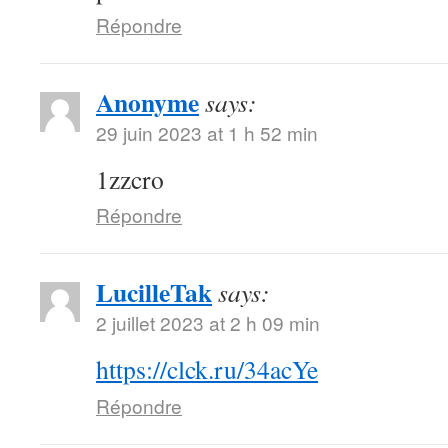
Répondre
Anonyme
says:
29 juin 2023 at 1 h 52 min
1zzcro
Répondre
LucilleTak
says:
2 juillet 2023 at 2 h 09 min
https://clck.ru/34acYe
Répondre