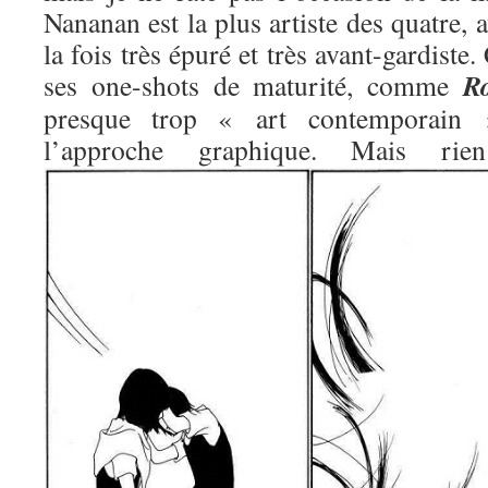
Nananan est la plus artiste des quatre, 
la fois très épuré et très avant-gardiste.
R
ses one-shots de maturité, comme
presque trop « art contemporain »
l’approche graphique. Mais 