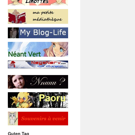
Guten Tag