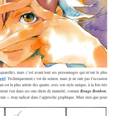
’aquarelle), mais c’est avant tout ses personnages qui m’ont le plus
girl
. Techniquement c’est du seinen, mais je ne rate pas l’occasion
 est la plus artiste des quatre, avec son style unique, à la fois très
surtout vrai dans ses one-shots de maturité, comme
Rouge Bonbon
,
rain », trop radical dans l’approche graphique. Mais rien que pour