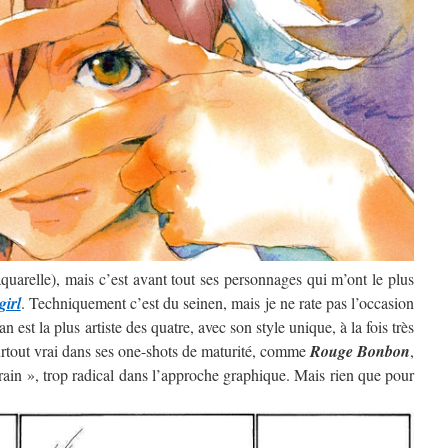
’aquarelle), mais c’est avant tout ses personnages qui m’ont le plus
girl
. Techniquement c’est du seinen, mais je ne rate pas l’occasion
 est la plus artiste des quatre, avec son style unique, à la fois très
surtout vrai dans ses one-shots de maturité, comme
Rouge Bonbon
,
rain », trop radical dans l’approche graphique. Mais rien que pour