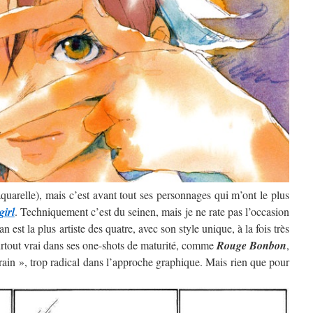
’aquarelle), mais c’est avant tout ses personnages qui m’ont le plus
girl
. Techniquement c’est du seinen, mais je ne rate pas l’occasion
 est la plus artiste des quatre, avec son style unique, à la fois très
surtout vrai dans ses one-shots de maturité, comme
Rouge Bonbon
,
rain », trop radical dans l’approche graphique. Mais rien que pour