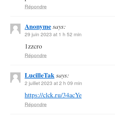
Répondre
Anonyme
says:
29 juin 2023 at 1 h 52 min
1zzcro
Répondre
LucilleTak
says:
2 juillet 2023 at 2 h 09 min
https://clck.ru/34acYe
Répondre