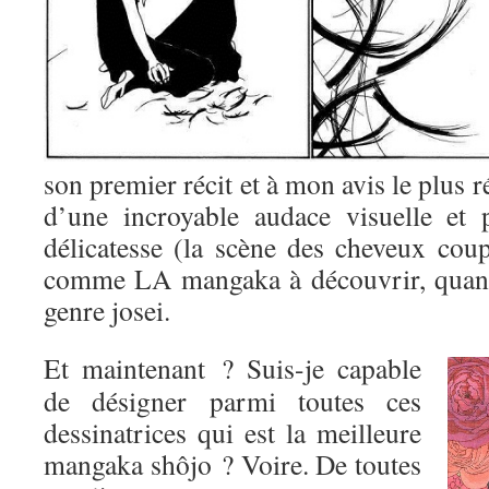
son premier récit et à mon avis le plus r
d’une incroyable audace visuelle et 
délicatesse (la scène des cheveux coup
comme LA mangaka à découvrir, quand
genre josei.
Et maintenant ? Suis-je capable
de désigner parmi toutes ces
dessinatrices qui est la meilleure
mangaka shôjo ? Voire. De toutes