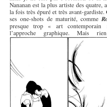
Nananan est la plus artiste des quatre, 
la fois très épuré et très avant-gardiste.
R
ses one-shots de maturité, comme
presque trop « art contemporain »
l’approche graphique. Mais 