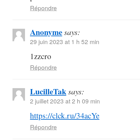
Répondre
Anonyme
says:
29 juin 2023 at 1 h 52 min
1zzcro
Répondre
LucilleTak
says:
2 juillet 2023 at 2 h 09 min
https://clck.ru/34acYe
Répondre