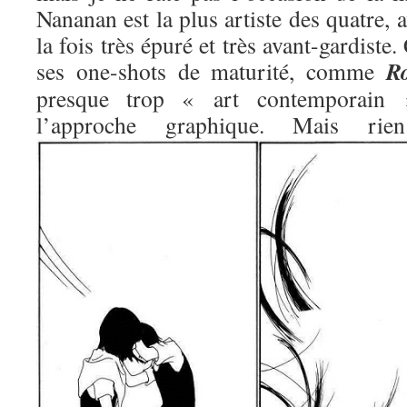
Nananan est la plus artiste des quatre, 
la fois très épuré et très avant-gardiste.
R
ses one-shots de maturité, comme
presque trop « art contemporain »
l’approche graphique. Mais 