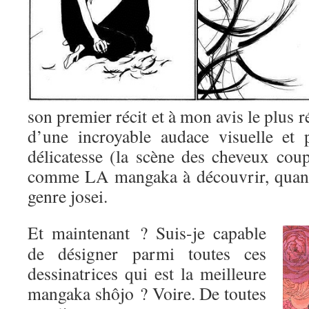
son premier récit et à mon avis le plus r
d’une incroyable audace visuelle et 
délicatesse (la scène des cheveux coup
comme LA mangaka à découvrir, quand
genre josei.
Et maintenant ? Suis-je capable
de désigner parmi toutes ces
dessinatrices qui est la meilleure
mangaka shôjo ? Voire. De toutes