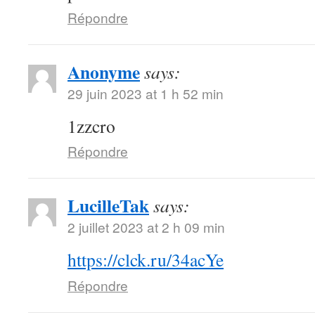
Répondre
Anonyme
says:
29 juin 2023 at 1 h 52 min
1zzcro
Répondre
LucilleTak
says:
2 juillet 2023 at 2 h 09 min
https://clck.ru/34acYe
Répondre