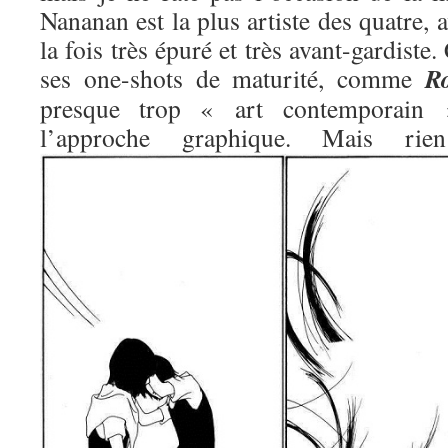
Nananan est la plus artiste des quatre, 
la fois très épuré et très avant-gardiste.
R
ses one-shots de maturité, comme
presque trop « art contemporain »
l’approche graphique. Mais 