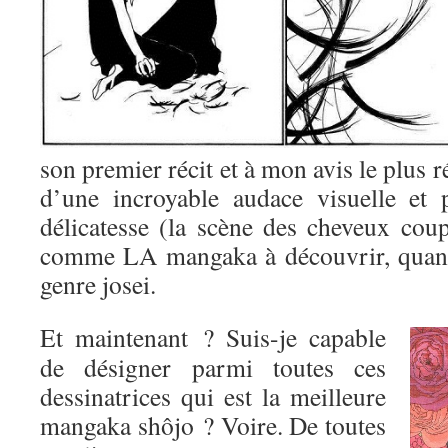
son premier récit et à mon avis le plus r
d’une incroyable audace visuelle et 
délicatesse (la scène des cheveux coup
comme LA mangaka à découvrir, quand
genre josei.
Et maintenant ? Suis-je capable
de désigner parmi toutes ces
dessinatrices qui est la meilleure
mangaka shôjo ? Voire. De toutes