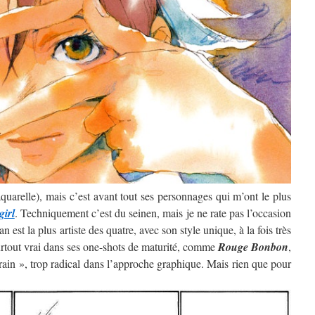
’aquarelle), mais c’est avant tout ses personnages qui m’ont le plus
girl
. Techniquement c’est du seinen, mais je ne rate pas l’occasion
 est la plus artiste des quatre, avec son style unique, à la fois très
surtout vrai dans ses one-shots de maturité, comme
Rouge Bonbon
,
rain », trop radical dans l’approche graphique. Mais rien que pour