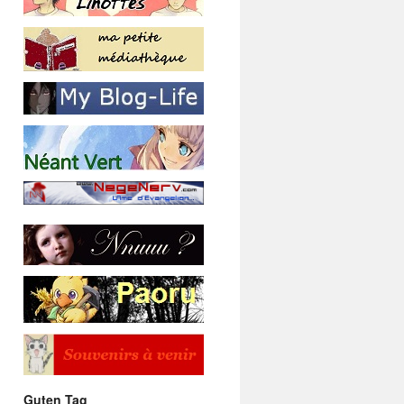
Guten Tag