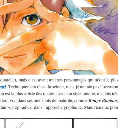
’aquarelle), mais c’est avant tout ses personnages qui m’ont le plus
girl
. Techniquement c’est du seinen, mais je ne rate pas l’occasion
 est la plus artiste des quatre, avec son style unique, à la fois très
surtout vrai dans ses one-shots de maturité, comme
Rouge Bonbon
,
rain », trop radical dans l’approche graphique. Mais rien que pour