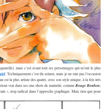
’aquarelle), mais c’est avant tout ses personnages qui m’ont le plus
girl
. Techniquement c’est du seinen, mais je ne rate pas l’occasion
 est la plus artiste des quatre, avec son style unique, à la fois très
surtout vrai dans ses one-shots de maturité, comme
Rouge Bonbon
,
rain », trop radical dans l’approche graphique. Mais rien que pour