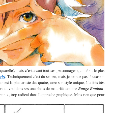
’aquarelle), mais c’est avant tout ses personnages qui m’ont le plus
girl
. Techniquement c’est du seinen, mais je ne rate pas l’occasion
 est la plus artiste des quatre, avec son style unique, à la fois très
surtout vrai dans ses one-shots de maturité, comme
Rouge Bonbon
,
rain », trop radical dans l’approche graphique. Mais rien que pour