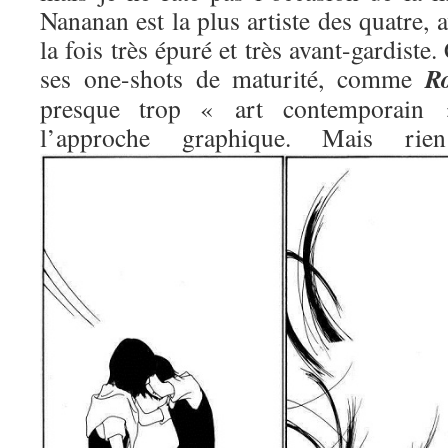
Nananan est la plus artiste des quatre, 
la fois très épuré et très avant-gardiste.
R
ses one-shots de maturité, comme
presque trop « art contemporain »
l’approche graphique. Mais 