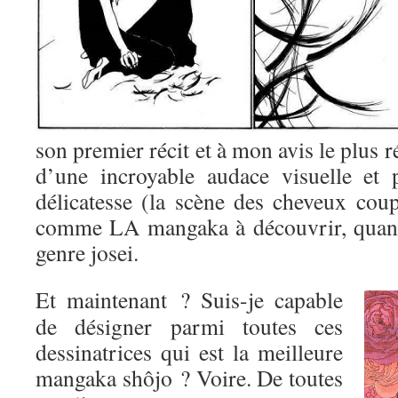
son premier récit et à mon avis le plus r
d’une incroyable audace visuelle et 
délicatesse (la scène des cheveux coup
comme LA mangaka à découvrir, quand
genre josei.
Et maintenant ? Suis-je capable
de désigner parmi toutes ces
dessinatrices qui est la meilleure
mangaka shôjo ? Voire. De toutes