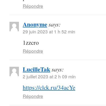
Répondre
Anonyme
says:
29 juin 2023 at 1 h 52 min
1zzcro
Répondre
LucilleTak
says:
2 juillet 2023 at 2 h 09 min
https://clck.ru/34acYe
Répondre