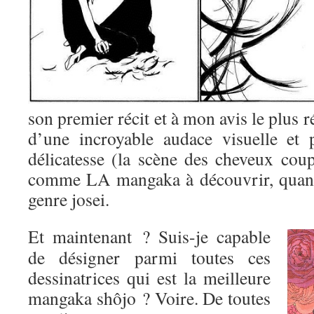
son premier récit et à mon avis le plus r
d’une incroyable audace visuelle et 
délicatesse (la scène des cheveux coup
comme LA mangaka à découvrir, quand
genre josei.
Et maintenant ? Suis-je capable
de désigner parmi toutes ces
dessinatrices qui est la meilleure
mangaka shôjo ? Voire. De toutes