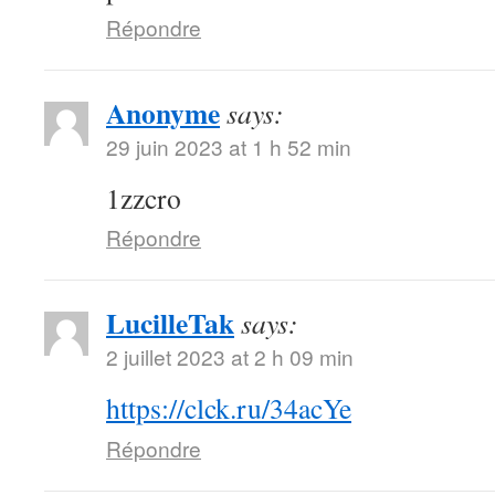
Répondre
Anonyme
says:
29 juin 2023 at 1 h 52 min
1zzcro
Répondre
LucilleTak
says:
2 juillet 2023 at 2 h 09 min
https://clck.ru/34acYe
Répondre