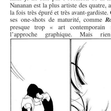
Nananan est la plus artiste des quatre, 
la fois très épuré et très avant-gardiste.
R
ses one-shots de maturité, comme
presque trop « art contemporain »
l’approche graphique. Mais 