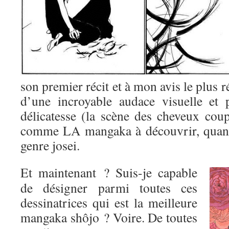
son premier récit et à mon avis le plus r
d’une incroyable audace visuelle et 
délicatesse (la scène des cheveux coup
comme LA mangaka à découvrir, quand
genre josei.
Et maintenant ? Suis-je capable
de désigner parmi toutes ces
dessinatrices qui est la meilleure
mangaka shôjo ? Voire. De toutes