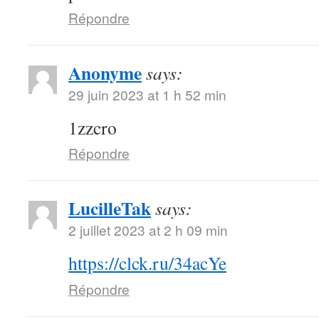
Répondre
Anonyme
says:
29 juin 2023 at 1 h 52 min
1zzcro
Répondre
LucilleTak
says:
2 juillet 2023 at 2 h 09 min
https://clck.ru/34acYe
Répondre