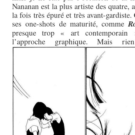
Nananan est la plus artiste des quatre, 
la fois très épuré et très avant-gardiste.
R
ses one-shots de maturité, comme
presque trop « art contemporain »
l’approche graphique. Mais 