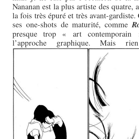
Nananan est la plus artiste des quatre, 
la fois très épuré et très avant-gardiste.
R
ses one-shots de maturité, comme
presque trop « art contemporain »
l’approche graphique. Mais 