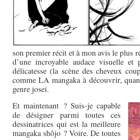
son premier récit et à mon avis le plus r
d’une incroyable audace visuelle et 
délicatesse (la scène des cheveux coup
comme LA mangaka à découvrir, quand
genre josei.
Et maintenant ? Suis-je capable
de désigner parmi toutes ces
dessinatrices qui est la meilleure
mangaka shôjo ? Voire. De toutes