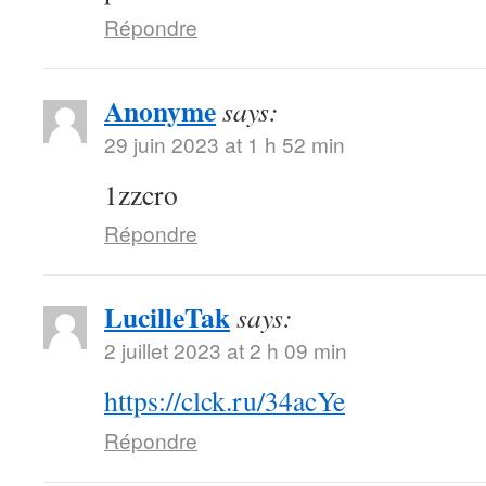
Répondre
Anonyme
says:
29 juin 2023 at 1 h 52 min
1zzcro
Répondre
LucilleTak
says:
2 juillet 2023 at 2 h 09 min
https://clck.ru/34acYe
Répondre