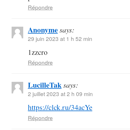
Répondre
Anonyme
says:
29 juin 2023 at 1 h 52 min
1zzcro
Répondre
LucilleTak
says:
2 juillet 2023 at 2 h 09 min
https://clck.ru/34acYe
Répondre