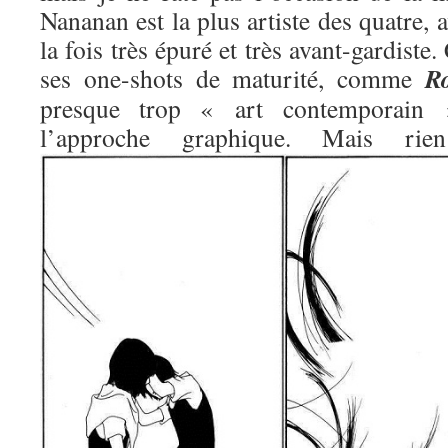
Nananan est la plus artiste des quatre, 
la fois très épuré et très avant-gardiste.
R
ses one-shots de maturité, comme
presque trop « art contemporain »
l’approche graphique. Mais 