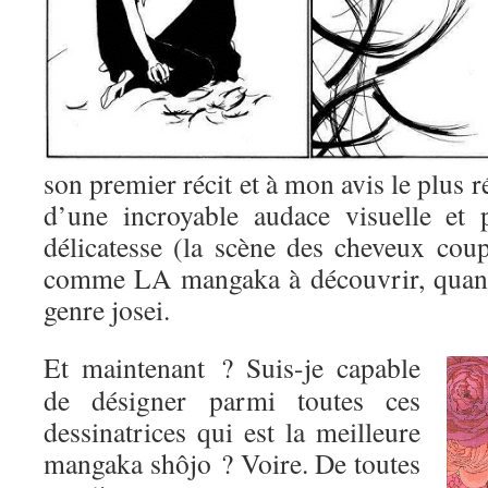
son premier récit et à mon avis le plus r
d’une incroyable audace visuelle et 
délicatesse (la scène des cheveux coup
comme LA mangaka à découvrir, quand
genre josei.
Et maintenant ? Suis-je capable
de désigner parmi toutes ces
dessinatrices qui est la meilleure
mangaka shôjo ? Voire. De toutes