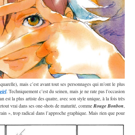
’aquarelle), mais c’est avant tout ses personnages qui m’ont le plus
girl
. Techniquement c’est du seinen, mais je ne rate pas l’occasion
 est la plus artiste des quatre, avec son style unique, à la fois très
surtout vrai dans ses one-shots de maturité, comme
Rouge Bonbon
,
rain », trop radical dans l’approche graphique. Mais rien que pour