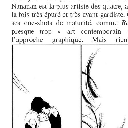
Nananan est la plus artiste des quatre, 
la fois très épuré et très avant-gardiste.
R
ses one-shots de maturité, comme
presque trop « art contemporain »
l’approche graphique. Mais 