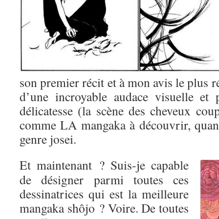
son premier récit et à mon avis le plus r
d’une incroyable audace visuelle et 
délicatesse (la scène des cheveux coup
comme LA mangaka à découvrir, quand
genre josei.
Et maintenant ? Suis-je capable
de désigner parmi toutes ces
dessinatrices qui est la meilleure
mangaka shôjo ? Voire. De toutes