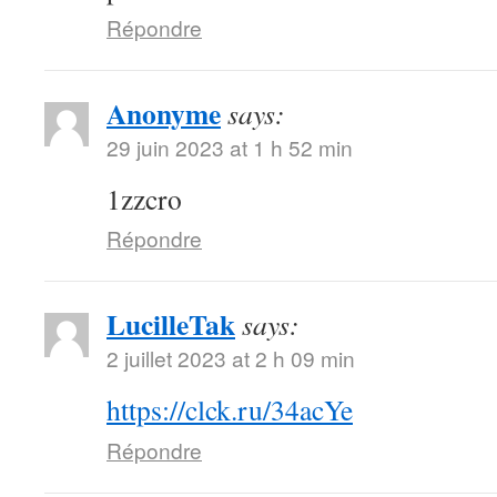
Répondre
Anonyme
says:
29 juin 2023 at 1 h 52 min
1zzcro
Répondre
LucilleTak
says:
2 juillet 2023 at 2 h 09 min
https://clck.ru/34acYe
Répondre