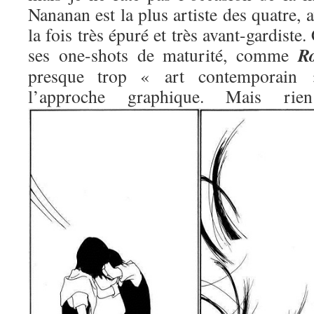
Nananan est la plus artiste des quatre, 
la fois très épuré et très avant-gardiste.
R
ses one-shots de maturité, comme
presque trop « art contemporain »
l’approche graphique. Mais 