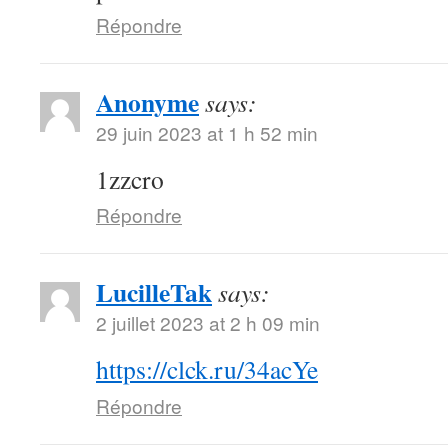
Répondre
Anonyme
says:
29 juin 2023 at 1 h 52 min
1zzcro
Répondre
LucilleTak
says:
2 juillet 2023 at 2 h 09 min
https://clck.ru/34acYe
Répondre