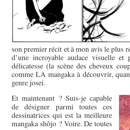
son premier récit et à mon avis le plus r
d’une incroyable audace visuelle et 
délicatesse (la scène des cheveux coup
comme LA mangaka à découvrir, quand
genre josei.
Et maintenant ? Suis-je capable
de désigner parmi toutes ces
dessinatrices qui est la meilleure
mangaka shôjo ? Voire. De toutes