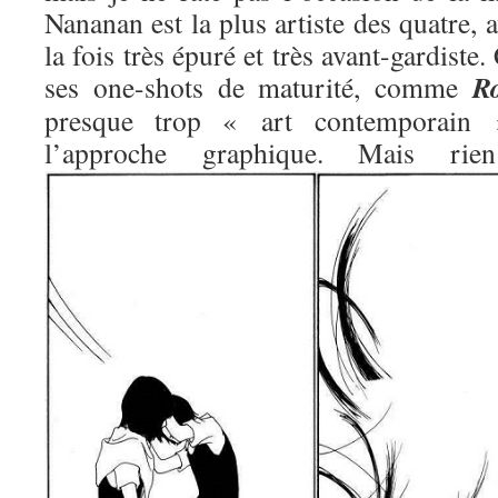
Nananan est la plus artiste des quatre, 
la fois très épuré et très avant-gardiste.
R
ses one-shots de maturité, comme
presque trop « art contemporain »
l’approche graphique. Mais 