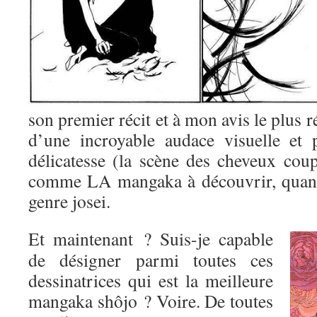
son premier récit et à mon avis le plus r
d’une incroyable audace visuelle et 
délicatesse (la scène des cheveux coup
comme LA mangaka à découvrir, quand
genre josei.
Et maintenant ? Suis-je capable
de désigner parmi toutes ces
dessinatrices qui est la meilleure
mangaka shôjo ? Voire. De toutes