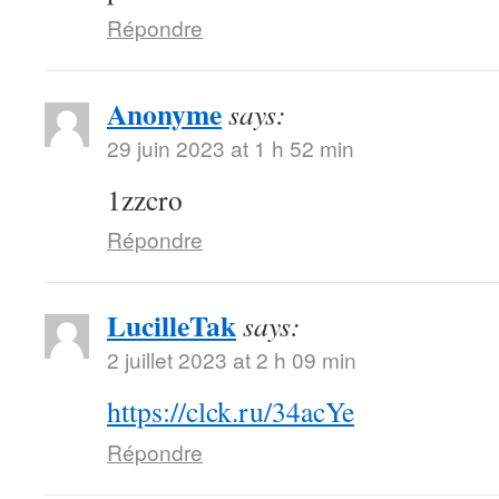
Répondre
Anonyme
says:
29 juin 2023 at 1 h 52 min
1zzcro
Répondre
LucilleTak
says:
2 juillet 2023 at 2 h 09 min
https://clck.ru/34acYe
Répondre