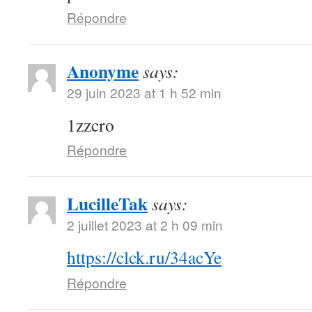
Répondre
Anonyme
says:
29 juin 2023 at 1 h 52 min
1zzcro
Répondre
LucilleTak
says:
2 juillet 2023 at 2 h 09 min
https://clck.ru/34acYe
Répondre