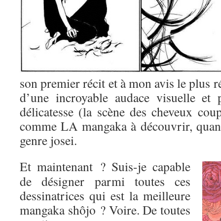
son premier récit et à mon avis le plus r
d’une incroyable audace visuelle et 
délicatesse (la scène des cheveux coup
comme LA mangaka à découvrir, quand
genre josei.
Et maintenant ? Suis-je capable
de désigner parmi toutes ces
dessinatrices qui est la meilleure
mangaka shôjo ? Voire. De toutes