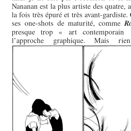
Nananan est la plus artiste des quatre, 
la fois très épuré et très avant-gardiste.
R
ses one-shots de maturité, comme
presque trop « art contemporain »
l’approche graphique. Mais 