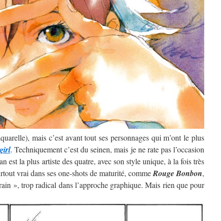
’aquarelle), mais c’est avant tout ses personnages qui m’ont le plus
girl
. Techniquement c’est du seinen, mais je ne rate pas l’occasion
 est la plus artiste des quatre, avec son style unique, à la fois très
surtout vrai dans ses one-shots de maturité, comme
Rouge Bonbon
,
rain », trop radical dans l’approche graphique. Mais rien que pour