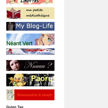
Guten Tag