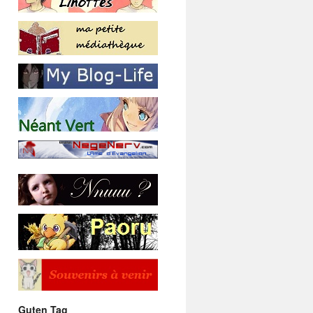
Guten Tag