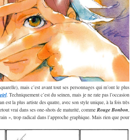
’aquarelle), mais c’est avant tout ses personnages qui m’ont le plus
girl
. Techniquement c’est du seinen, mais je ne rate pas l’occasion
 est la plus artiste des quatre, avec son style unique, à la fois très
surtout vrai dans ses one-shots de maturité, comme
Rouge Bonbon
,
rain », trop radical dans l’approche graphique. Mais rien que pour