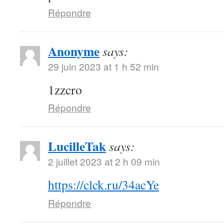
Répondre
Anonyme
says:
29 juin 2023 at 1 h 52 min
1zzcro
Répondre
LucilleTak
says:
2 juillet 2023 at 2 h 09 min
https://clck.ru/34acYe
Répondre