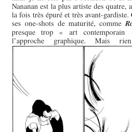
Nananan est la plus artiste des quatre, 
la fois très épuré et très avant-gardiste.
R
ses one-shots de maturité, comme
presque trop « art contemporain »
l’approche graphique. Mais 