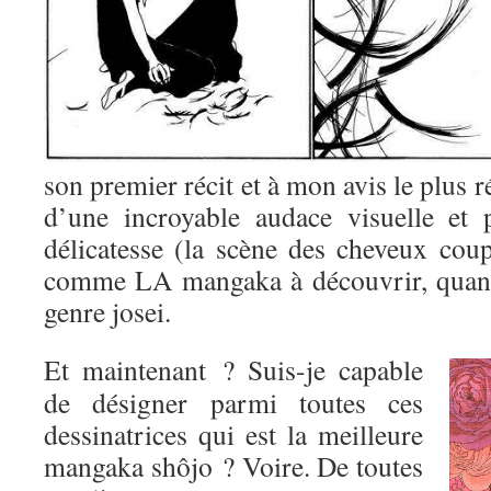
son premier récit et à mon avis le plus r
d’une incroyable audace visuelle et 
délicatesse (la scène des cheveux coup
comme LA mangaka à découvrir, quand
genre josei.
Et maintenant ? Suis-je capable
de désigner parmi toutes ces
dessinatrices qui est la meilleure
mangaka shôjo ? Voire. De toutes